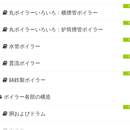
丸ボイラーいろいろ：横煙管ボイラー
丸ボイラーいろいろ：炉筒煙管ボイラー
水管ボイラー
貫流ボイラー
鋳鉄製ボイラー
ボイラー各部の構造
胴およびドラム