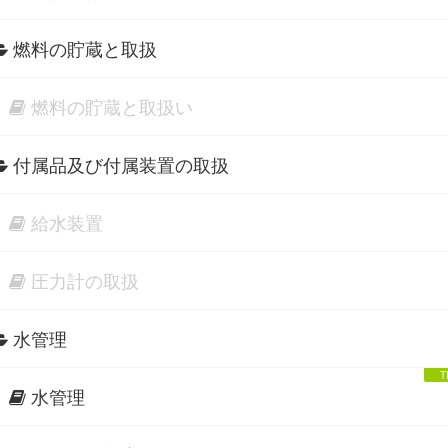
燃料の貯蔵と取扱
燃料の貯蔵と取扱い
付属品及び付属装置の取扱
給水装置
圧力計の取扱
水管理
水管理