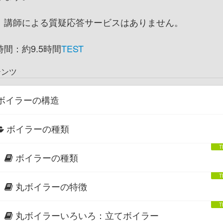
、講師による質疑応答サービスはありません。
時間：約9.5時間
TEST
テンツ
ボイラーの構造
ボイラーの種類
ボイラーの種類
丸ボイラーの特徴
丸ボイラーいろいろ：立てボイラー