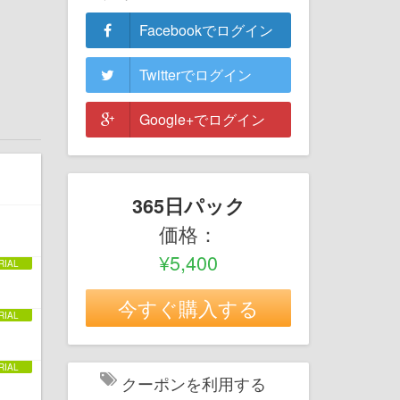
Facebookでログイン
Twitterでログイン
Google+でログイン
365日パック
価格：
¥5,400
今すぐ購入する
クーポンを利用する