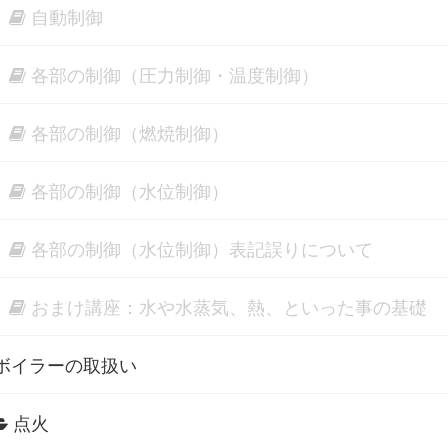
自動制御
各部の制御（圧力制御・温度制御）
各部の制御（燃焼制御）
各部の制御（水位制御）
各部の制御（水位制御）表記誤りについて
おまけ講座：水や水蒸気、熱、といった事の基礎
ボイラーの取扱い
点火