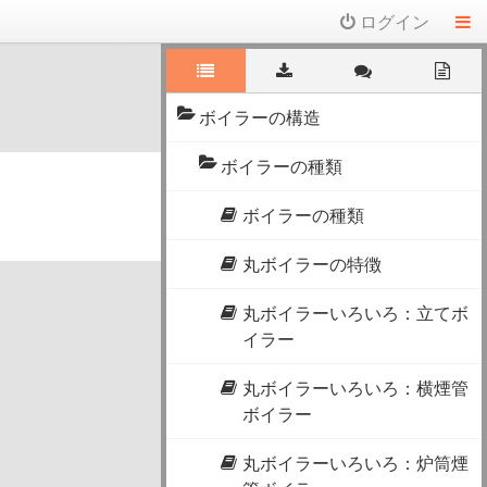
ログイン
ボイラーの構造
ボイラーの種類
ボイラーの種類
丸ボイラーの特徴
丸ボイラーいろいろ：立てボ
イラー
丸ボイラーいろいろ：横煙管
ボイラー
丸ボイラーいろいろ：炉筒煙