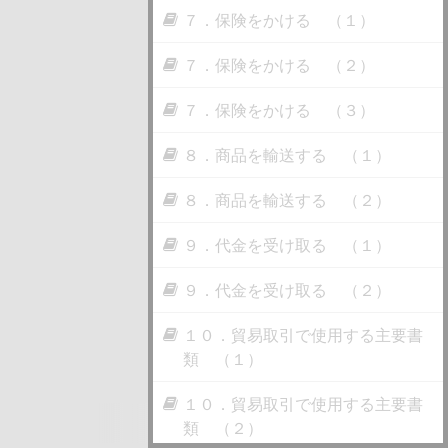
７．保険をかける （１）
７．保険をかける （２）
７．保険をかける （３）
８．商品を輸送する （１）
８．商品を輸送する （２）
９．代金を受け取る （１）
９．代金を受け取る （２）
１０．貿易取引で使用する主要書
類 （１）
１０．貿易取引で使用する主要書
類 （２）