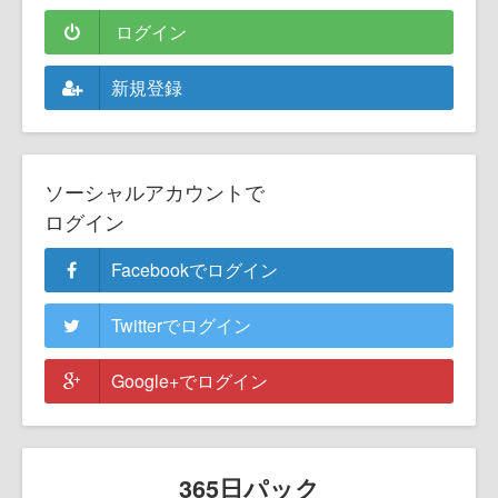
ログイン
新規登録
ソーシャルアカウントで
ログイン
Facebookでログイン
Twitterでログイン
Google+でログイン
365日パック