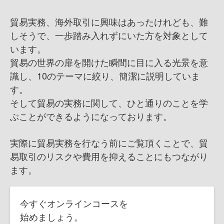
貿易実務、海外取引に興味はあったけれども、難
しそうで、一歩踏み入れずにいた方を対象として
います。
貿易の世界の扉を開けた瞬間に目に入る光景を意
識し、10のテーマに絞り、簡潔に説明していま
す。
そして貿易の実務に関して、ひと通りのことを学
ぶことができるようになっております。
実際に貿易実務を行なう前にご覧頂くことで、貿
易取引のリスクや費用を抑えることにもつながり
ます。
今すぐオンラインコースを
始めましょう。