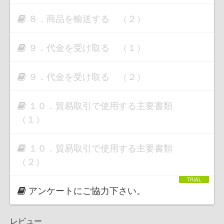
８．商品を輸送する （２）
９．代金を受け取る （１）
９．代金を受け取る （２）
１０．貿易取引で使用する主要書類
（１）
１０．貿易取引で使用する主要書類
（２）
アンケートにご協力下さい。
レビュー