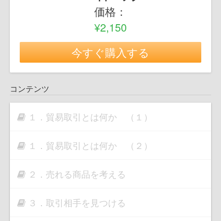
価格：
¥2,150
今すぐ購入する
コンテンツ
１．貿易取引とは何か （１）
１．貿易取引とは何か （２）
２．売れる商品を考える
３．取引相手を見つける