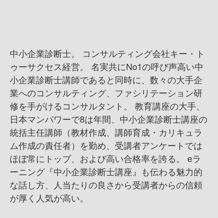
中小企業診断士。 コンサルティング会社キー・ト
ゥーサクセス経営。 名実共にNo1の呼び声高い中
小企業診断士講師であると同時に、数々の大手企
業へのコンサルティング、ファシリテーション研
修を手がけるコンサルタント。 教育講座の大手、
日本マンパワーで8は年間、中小企業診断士講座の
統括主任講師（教材作成、講師育成・カリキュラ
ム作成の責任者）を勤め、受講者アンケートでは
ほぼ常にトップ、および高い合格率を誇る。 eラ
ーニング『中小企業診断士講座』も伝わる魅力的
な話し方、人当たりの良さから受講者からの信頼
が厚く人気が高い。