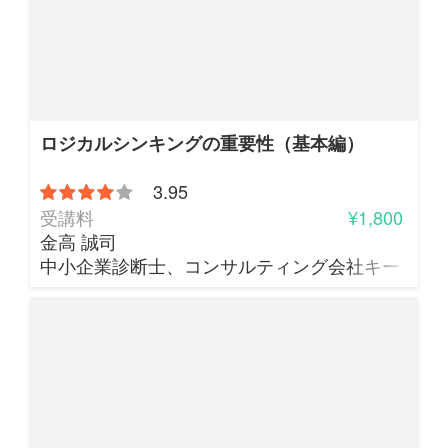
ロジカルシンキングの重要性（基本編）
3.95
受講料
¥1,800
金高 誠司
中小企業診断士、コンサルティング会社キー・ト