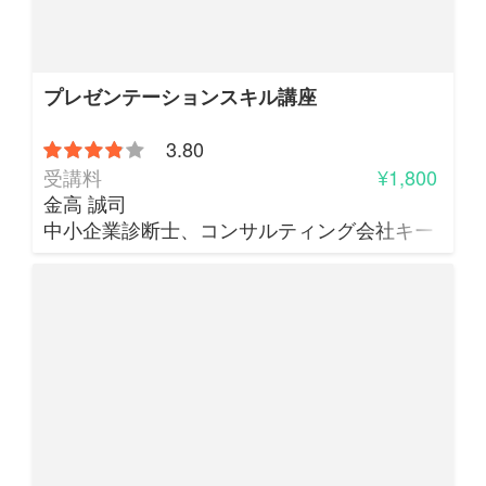
プレゼンテーションスキル講座
3.80
受講料
¥1,800
金高 誠司
中小企業診断士、コンサルティング会社キー・ト