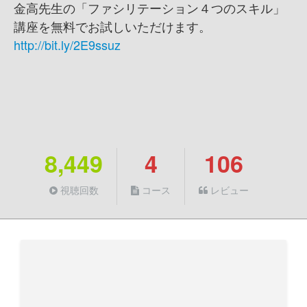
金高先生の「ファシリテーション４つのスキル」
講座を無料でお試しいただけます。
http://bit.ly/2E9ssuz
8,449
4
106
視聴回数
コース
レビュー