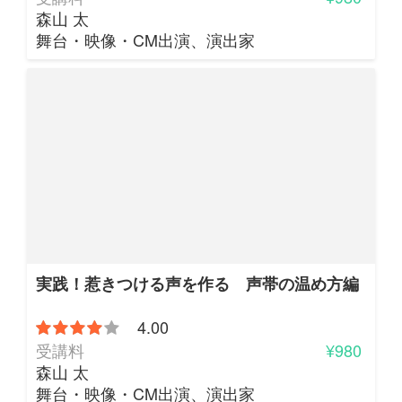
森山 太
舞台・映像・CM出演、演出家
実践！惹きつける声を作る 声帯の温め方編
4.00
受講料
¥980
森山 太
舞台・映像・CM出演、演出家