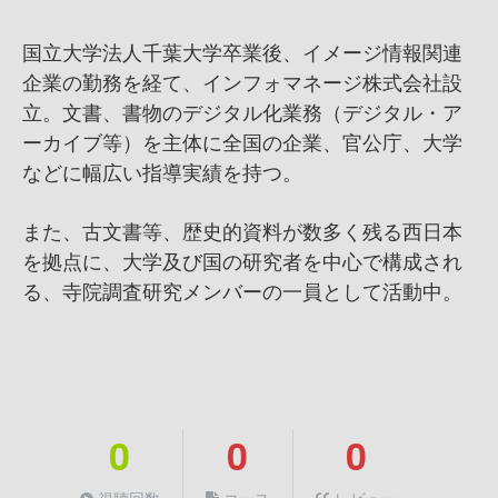
国立大学法人千葉大学卒業後、イメージ情報関連
企業の勤務を経て、インフォマネージ株式会社設
立。文書、書物のデジタル化業務（デジタル・ア
ーカイブ等）を主体に全国の企業、官公庁、大学
などに幅広い指導実績を持つ。
また、古文書等、歴史的資料が数多く残る西日本
を拠点に、大学及び国の研究者を中心で構成され
る、寺院調査研究メンバーの一員として活動中。
0
0
0