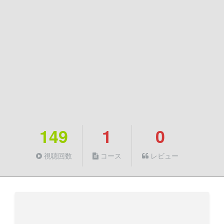
149
1
0
視聴回数
コース
レビュー