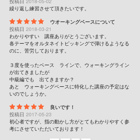
投稿日
2018-05-02
繰り返し練習させて頂きたいです。
ウオーキングベースについて
投稿日
2018-03-21
わかりやすい 講座ありがとうございます。
各テーマをオルタネイトピッキングで弾けるようなる
のに、苦労しております。
３度を使ったベース ラインで、ウォーキングライン
が出てきましたが
中級編でも 出てきますか？
あと ウォーキングベースに特化した講座の予定はな
いのでしょうか。
良いです！
投稿日
2017-05-23
初心者ですが、指の動かし方がとてもわかりやすく参
考にさせていただいております！