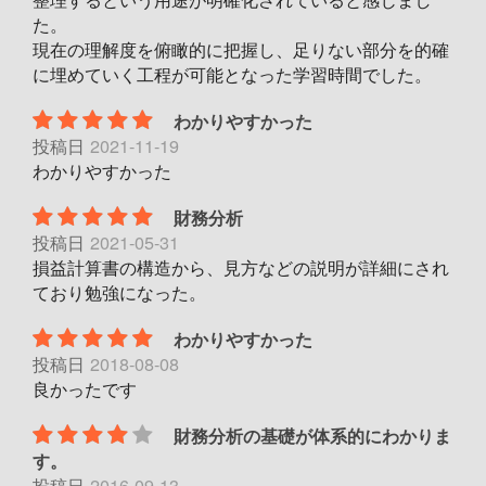
た。
現在の理解度を俯瞰的に把握し、足りない部分を的確
に埋めていく工程が可能となった学習時間でした。
わかりやすかった
投稿日
2021-11-19
わかりやすかった
財務分析
投稿日
2021-05-31
損益計算書の構造から、見方などの説明が詳細にされ
ており勉強になった。
わかりやすかった
投稿日
2018-08-08
良かったです
財務分析の基礎が体系的にわかりま
す。
投稿日
2016-09-13