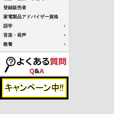
登録販売者
家電製品アドバイザー資格
語学
音楽・発声
教養