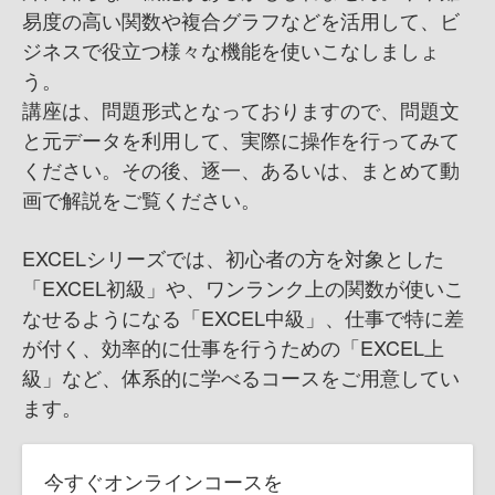
易度の高い関数や複合グラフなどを活用して、ビ
ジネスで役立つ様々な機能を使いこなしましょ
う。
講座は、問題形式となっておりますので、問題文
と元データを利用して、実際に操作を行ってみて
ください。その後、逐一、あるいは、まとめて動
画で解説をご覧ください。
EXCELシリーズでは、初心者の方を対象とした
「EXCEL初級」や、ワンランク上の関数が使いこ
なせるようになる「EXCEL中級」、仕事で特に差
が付く、効率的に仕事を行うための「EXCEL上
級」など、体系的に学べるコースをご用意してい
ます。
今すぐオンラインコースを