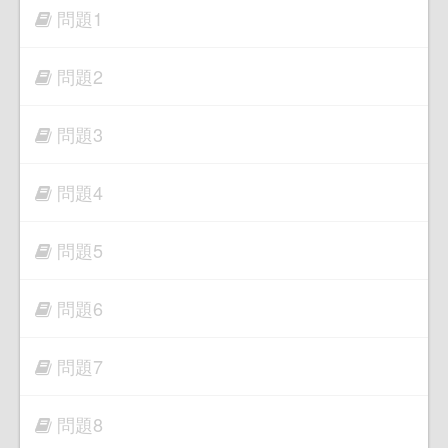
問題1
問題2
問題3
問題4
問題5
問題6
問題7
問題8