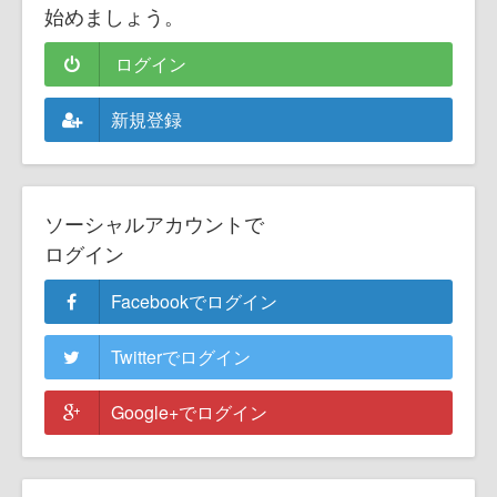
始めましょう。
ログイン
新規登録
ソーシャルアカウントで
ログイン
Facebookでログイン
Twitterでログイン
Google+でログイン