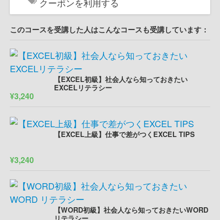
クーポンを利用する
このコースを受講した人はこんなコースも受講しています：
【EXCEL初級】社会人なら知っておきたい
EXCELリテラシー
¥3,240
【EXCEL上級】仕事で差がつくEXCEL TIPS
¥3,240
【WORD初級】社会人なら知っておきたいWORD
リテラシー