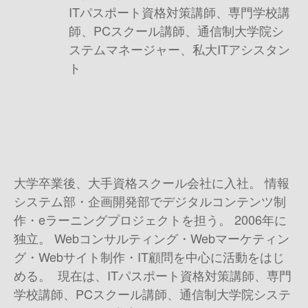
ITパスポート資格対策講師、専門学校講
師、PCスクール講師、通信制大学院シ
ステムマネージャー、私大ITアシスタン
ト
大学卒業後、大手資格スクール会社に入社。 情報
システム部・企画開発部でデジタルコンテンツ制
作・eラーニングプロジェクトを担う。 2006年に
独立。 Webコンサルティング・Webマーケティン
グ・Webサイト制作・IT顧問を中心に活動をはじ
める。 現在は、ITパスポート資格対策講師、専門
学校講師、PCスクール講師、通信制大学院システ