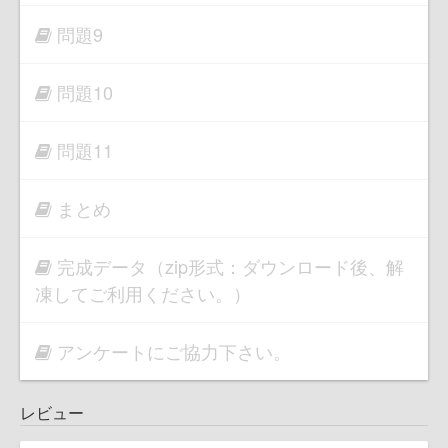
問題9
問題10
問題11
まとめ
完成データ（zip形式：ダウンロード後、解
凍してご利用ください。）
アンケートにご協力下さい。
レビュー