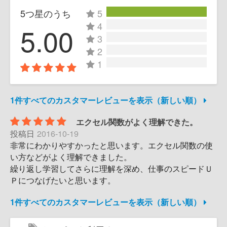
5つ星のうち
5
4
5.00
3
2
1
1件すべてのカスタマーレビューを表示（新しい順）
エクセル関数がよく理解できた。
投稿日
2016-10-19
非常にわかりやすかったと思います。エクセル関数の使
い方などがよく理解できました。
繰り返し学習してさらに理解を深め、仕事のスピードＵ
Ｐにつなげたいと思います。
1件すべてのカスタマーレビューを表示（新しい順）