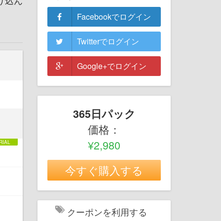
り込ん
Facebookでログイン
Twitterでログイン
Google+でログイン
365日パック
価格：
¥2,980
今すぐ購入する
クーポンを利用する