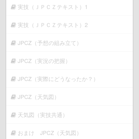
実技（ＪＰＣＺテキスト）1
実技（ＪＰＣＺテキスト）2
JPCZ（予想の組み立て）
JPCZ（実況の把握）
JPCZ（実際にどうなったか？）
JPCZ（天気図）
天気図（実技共通）
おまけ JPCZ（天気図）