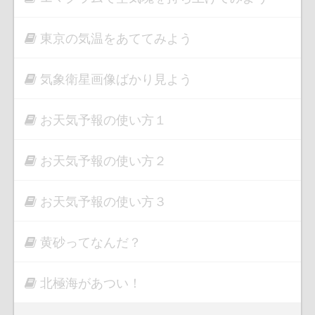
東京の気温をあててみよう
気象衛星画像ばかり見よう
お天気予報の使い方１
お天気予報の使い方２
お天気予報の使い方３
黄砂ってなんだ？
北極海があつい！