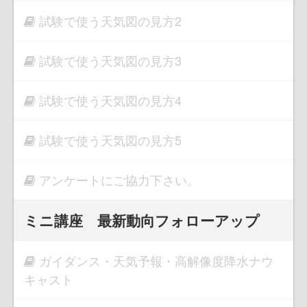
試験で使う天気図の見方2
試験で使う天気図の見方3
試験で使う天気図の見方4
試験で使う天気図の見方5
アンケートにご協力下さい。
ミニ講座 最新動向フォローアップ
ガイダンス・天気予報・高解像度降水ナウ
キャスト