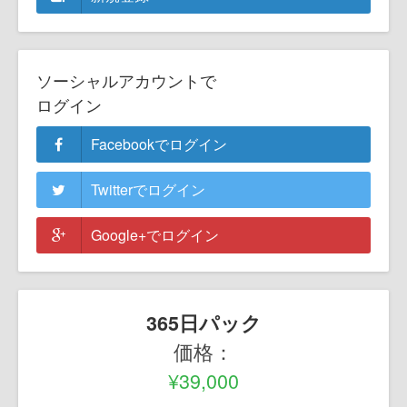
ソーシャルアカウントで
ログイン
Facebookでログイン
Twitterでログイン
Google+でログイン
365日パック
価格：
¥39,000