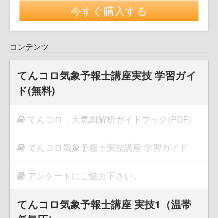
今すぐ購入する
コンテンツ
てんコロ気象予報士講座実技 学習ガイ
ド(無料)
てんコロ．天気図解析ガイドブック(PDF)
てんコロ気象予報士実技講座 学習ガイド
アンケートにご協力下さい。
てんコロ気象予報士講座 実技1（温帯