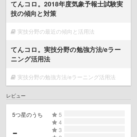
てんコロ。2018年度気象予報士試験実
技の傾向と対策
実技分野の最近の傾向と活用法
てんコロ。実技分野の勉強方法/eラー
ニング活用法
実技分野の勉強方法/eラーニング活用法
レビュー
5つ星のうち
5
4
-
3