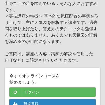
出身で二の足を踏んでいる…そんな人におすすめ
です。
＜実技講座の特徴＞ 基本的な気圧配置の事例を取
り上げて、主に天気図を解析する講座です。過去
問を取り上げたり、答え方のテクニックを勉強す
るものではありません。あくまでも天気図の理解
を深めるのが目的になります。
ご質問は、講座の内容（講師の解説や使用した
PPTなど）に限定させていただきます。
今すぐオンラインコースを
始めましょう。
ログイン
新規登録