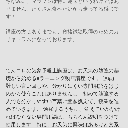
ちなみに、マラソンは特に趣味というわけではあ
りません。たくさん食べたいから走ってる感じで
す！
講座の方はあくまでも、資格試験取得のためのカ
リキュラムになっております。
てんコロの気象予報士講座は、お天気の勉強の基
礎から始めるeラーニング動画講座です。 無駄に
難しい言い回しや、分かりにくい専門用語をはじ
めから使うことはありませんし、初めて勉強する
人でも分かりやすい言葉に置き換えて、授業を進
めていきます。 勉強するうちに、覚えていかなけ
ればならない専門用語は、もちろん説明をつけて
使用します。特に、お天気に興味はあるけど文系