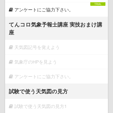
アンケートにご協力下さい。
てんコロ気象予報士講座 実技おまけ講
座
天気図記号を覚えよう
気象庁のHPを見よう
アンケートにご協力下さい。
試験で使う天気図の見方
試験で使う天気図の見方1