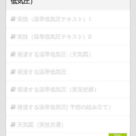
低気圧）
実技（温帯低気圧テキスト）1
実技（温帯低気圧テキスト）2
発達する温帯低気圧（天気図）
発達する温帯低気圧
発達する温帯低気圧（実況把握）
発達する温帯低気圧( 予想の組み立て）
天気図（実技共通）