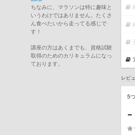
ちなみに、マラソンは特に趣味と
いうわけではありません。たくさ
ん食べたいから走ってる感じで
す！
講座の方はあくまでも、資格試験
取得のためのカリキュラムになっ
ております。
レビ
5
-