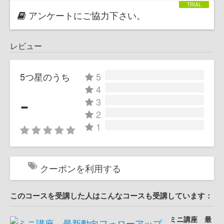
アンケートにご協力下さい。
レビュー
5つ星のうち
5
4
-
3
2
1
クーポンを利用する
このコースを受講した人はこんなコースも受講しています：
ミニ講座 最