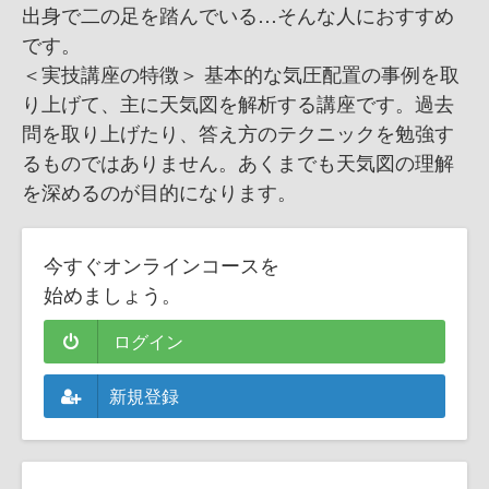
出身で二の足を踏んでいる…そんな人におすすめ
です。
＜実技講座の特徴＞ 基本的な気圧配置の事例を取
り上げて、主に天気図を解析する講座です。過去
問を取り上げたり、答え方のテクニックを勉強す
るものではありません。あくまでも天気図の理解
を深めるのが目的になります。
今すぐオンラインコースを
始めましょう。
ログイン
新規登録