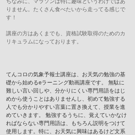
ちなみに、マラソンは特に趣味というわけではあ
りません。たくさん食べたいから走ってる感じで
す！
講座の方はあくまでも、資格試験取得のためのカ
リキュラムになっております。
てんコロの気象予報士講座は、お天気の勉強の基
礎から始めるeラーニング動画講座です。 無駄に
難しい言い回しや、分かりにくい専門用語をはじ
めから使うことはありませんし、初めて勉強する
人でも分かりやすい言葉に置き換えて、授業を進
めていきます。 勉強するうちに、覚えていかなけ
ればならない専門用語は、もちろん説明をつけて
使用します。特に、お天気に興味はあるけど文系