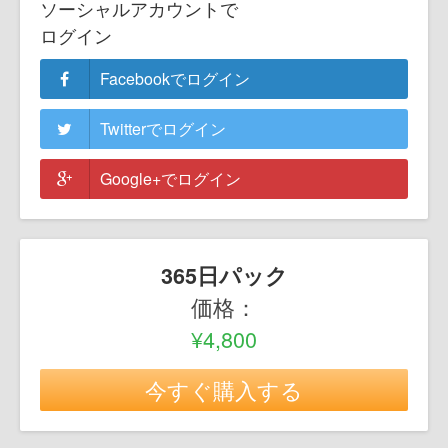
ソーシャルアカウントで
ログイン
Facebookでログイン
Twitterでログイン
Google+でログイン
365日パック
価格：
¥4,800
今すぐ購入する