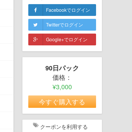
Facebookでログイン
Twitterでログイン
Google+でログイン
90日パック
価格：
¥3,000
今すぐ購入する
クーポンを利用する