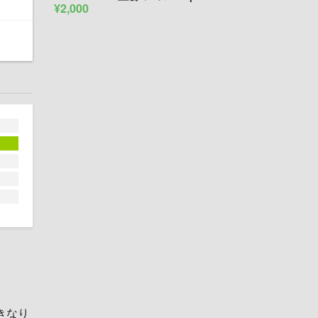
¥2,000
きなり