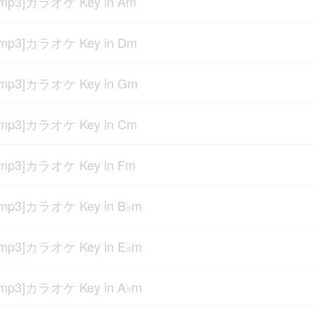
[mp3]カラオケ Key in Am
[mp3]カラオケ Key in Dm
[mp3]カラオケ Key in Gm
[mp3]カラオケ Key in Cm
[mp3]カラオケ Key in Fm
[mp3]カラオケ Key in B♭m
[mp3]カラオケ Key in E♭m
[mp3]カラオケ Key in A♭m