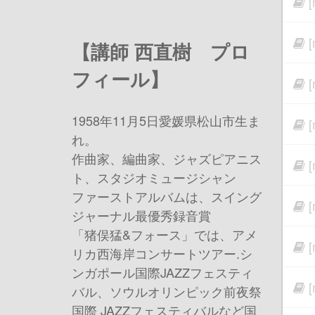
【講師 西直樹 プロ
フィール】
1958年11月5日愛媛県松山市生ま
れ。
作曲家、編曲家、ジャズピアニス
ト、スタジオミュージシャン
ファーストアルバムは、スイング
ジャーナル最優秀録音賞
「猪俣猛&フォース」では、アメ
リカ西海岸コンサートツアー.シ
ンガポール国際JAZZフェスティ
バル、ソウルオリンピック前夜祭
国際 JAZZフェスティバルなど国