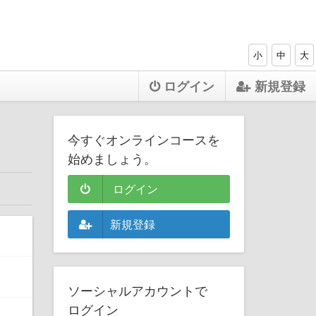
小
中
大
ログイン
新規登録
今すぐオンラインコースを
始めましょう。
ログイン
新規登録
ソーシャルアカウントで
ログイン