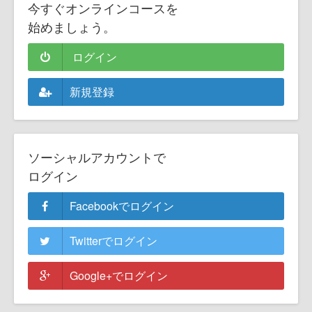
今すぐオンラインコースを
始めましょう。
ログイン
新規登録
ソーシャルアカウントで
ログイン
Facebookでログイン
Twitterでログイン
Google+でログイン