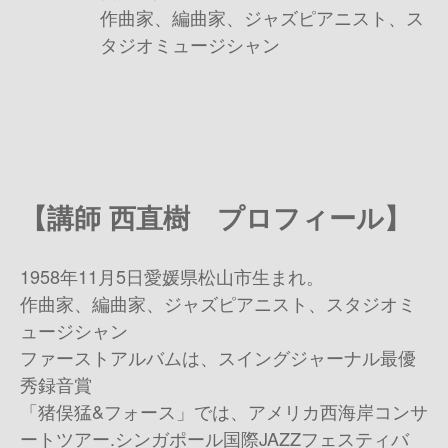
作曲家、編曲家、ジャズピアニスト、ス
タジオミュージシャン
【講師 西直樹 プロフィール】
1958年11月5日愛媛県松山市生まれ。
作曲家、編曲家、ジャズピアニスト、スタジオミ
ュージシャン
ファーストアルバムは、スイングジャーナル最優
秀録音賞
「猪俣猛&フォース」では、アメリカ西海岸コンサ
ートツアー.シンガポール国際JAZZフェスティバ