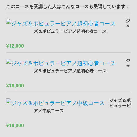
このコースを受講した人はこんなコースも受講しています：
ジ
ャ
ズ＆ポピュラーピアノ超初心者コース
¥12,000
ジ
ャ
ズ＆ポピュラーピアノ超初心者コース
¥18,000
ジャズ＆ポ
ピュラーピ
アノ中級コース
¥18,000