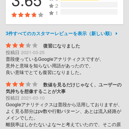
2
1
3件すべてのカスタマーレビューを表示（新しい順）
復習になりました
投稿日
2021-03-25
普段使っているGoogleアナリティクスですが、
意外と意味を知らない用語があったので、
良い意味でとても復習になりました。
数値を見るだけじゃなく、ユーザーの
気持ちを想像することが大事
投稿日
2021-03-10
Googleアナリティクスは普段から活用しておりますが、
よく見る部分はpv数や行動パターン、あとは流入経路が
メインでした。
離脱率はしかたないよな〜と考えていたので、そこの原