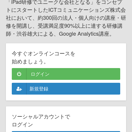
「iPad研修でユニークな会社となる」をコンセプ
トにスタートしたICTコミュニケーションズ株式会
社において、約300回の法人・個人向けの講座・研
修を開講し、受講満足度90%以上に達する研修講
師・渋谷雄大による、Google Analytics講座。
今すぐオンラインコースを
始めましょう。
ログイン
新規登録
ソーシャルアカウントで
ログイン