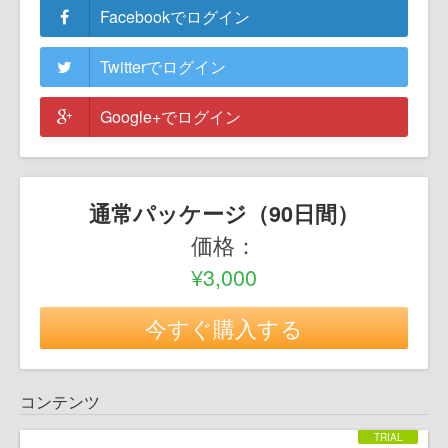
Facebookでログイン
Twitterでログイン
Google+でログイン
通常パッケージ（90日間）
価格：
¥3,000
今すぐ購入する
コンテンツ