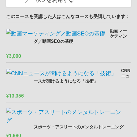
このコースを受講した人はこんなコースも受講しています：
動画マー
ケティン
グ／動画SEOの基礎
¥3,000
CNN
ニュ
ースが聞けるようになる「技術」
¥13,356
スポーツ・アスリートのメンタルトレーニング
¥1,980