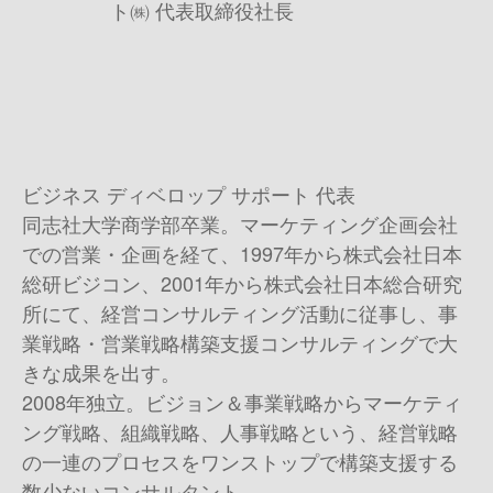
ト㈱ 代表取締役社長
ビジネス ディベロップ サポート 代表
同志社大学商学部卒業。マーケティング企画会社
での営業・企画を経て、1997年から株式会社日本
総研ビジコン、2001年から株式会社日本総合研究
所にて、経営コンサルティング活動に従事し、事
業戦略・営業戦略構築支援コンサルティングで大
きな成果を出す。
2008年独立。ビジョン＆事業戦略からマーケティ
ング戦略、組織戦略、人事戦略という、経営戦略
の一連のプロセスをワンストップで構築支援する
数少ないコンサルタント。