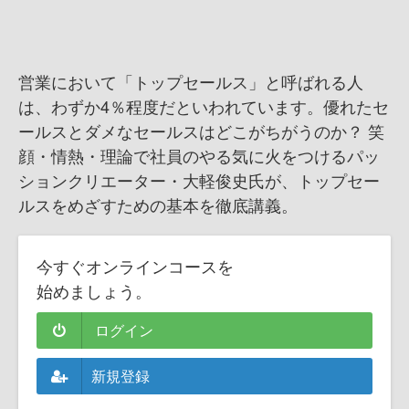
営業において「トップセールス」と呼ばれる人
は、わずか4％程度だといわれています。優れたセ
ールスとダメなセールスはどこがちがうのか？ 笑
顔・情熱・理論で社員のやる気に火をつけるパッ
ションクリエーター・大軽俊史氏が、トップセー
ルスをめざすための基本を徹底講義。
今すぐオンラインコースを
始めましょう。
ログイン
新規登録