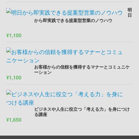
明
日
から即実践できる提案型営業のノウハウ
¥1,100
お客様からの信頼を獲得するマナーとコミュニケ
ーション
¥1,100
ビジネスや人生に役立つ「考える力」を身につけ
る講座
¥1,650