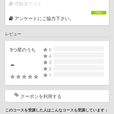
理解度テスト
アンケートにご協力下さい。
レビュー
5つ星のうち
5
4
-
3
2
1
クーポンを利用する
このコースを受講した人はこんなコースも受講しています：