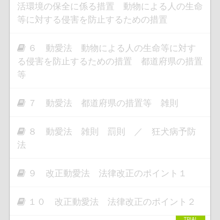
活環境の保全に係る措置 動物による人の生命
等に対する侵害を防止するための措置
６ 動愛法 動物による人の生命等に対す
る侵害を防止するための措置 都道府県の措置
等
７ 動愛法 都道府県の措置等 雑則
８ 動愛法 雑則 罰則 ／ 狂犬病予防
法
９ 改正動愛法 法律改正のポイント１
１０ 改正動愛法 法律改正のポイント２