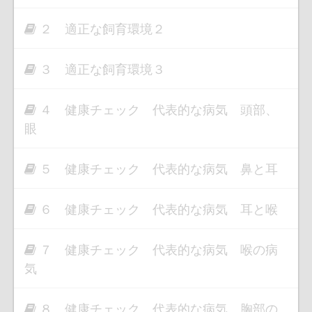
２ 適正な飼育環境２
３ 適正な飼育環境３
４ 健康チェック 代表的な病気 頭部、
眼
５ 健康チェック 代表的な病気 鼻と耳
６ 健康チェック 代表的な病気 耳と喉
７ 健康チェック 代表的な病気 喉の病
気
８ 健康チェック 代表的な病気 胸部の