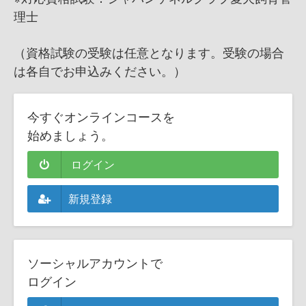
理士
（資格試験の受験は任意となります。受験の場合
は各自でお申込みください。）
今すぐオンラインコースを
始めましょう。
ログイン
新規登録
ソーシャルアカウントで
ログイン