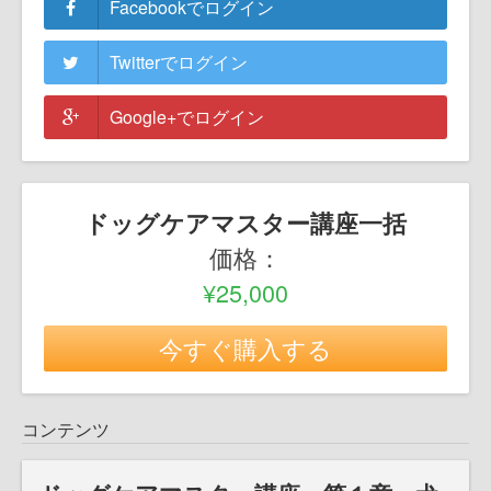
Facebookでログイン
Twitterでログイン
Google+でログイン
ドッグケアマスター講座一括
価格：
¥25,000
今すぐ購入する
コンテンツ