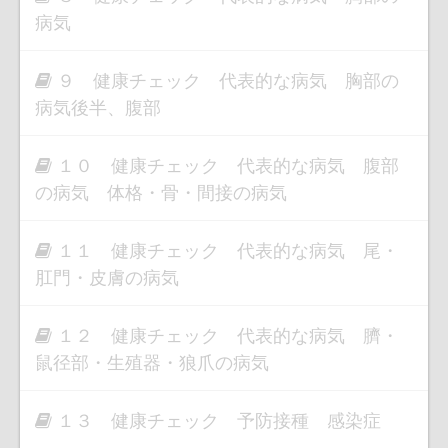
病気
９ 健康チェック 代表的な病気 胸部の
病気後半、腹部
１０ 健康チェック 代表的な病気 腹部
の病気 体格・骨・間接の病気
１１ 健康チェック 代表的な病気 尾・
肛門・皮膚の病気
１２ 健康チェック 代表的な病気 臍・
鼠径部・生殖器・狼爪の病気
１３ 健康チェック 予防接種 感染症