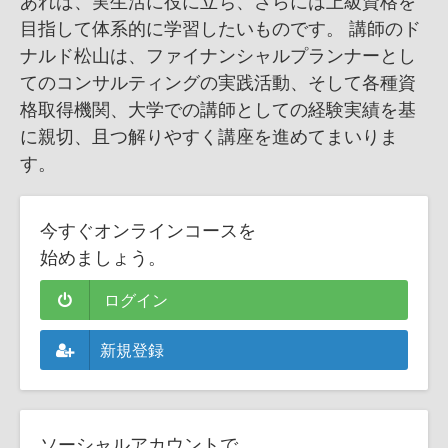
あれば、実生活に役に立ち、さらには上級資格を
目指して体系的に学習したいものです。 講師のド
ナルド松山は、ファイナンシャルプランナーとし
てのコンサルティングの実践活動、そして各種資
格取得機関、大学での講師としての経験実績を基
に親切、且つ解りやすく講座を進めてまいりま
す。
今すぐオンラインコースを
始めましょう。
ログイン
新規登録
ソーシャルアカウントで