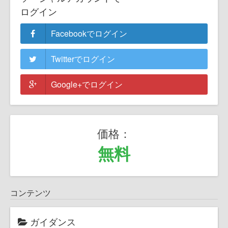
ログイン
Facebookでログイン
Twitterでログイン
Google+でログイン
価格：
無料
コンテンツ
ガイダンス