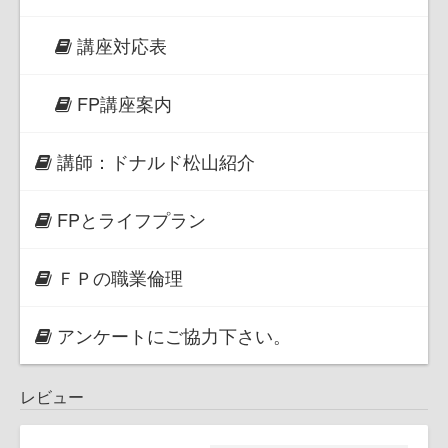
講座対応表
FP講座案内
講師：ドナルド松山紹介
FPとライフプラン
ＦＰの職業倫理
アンケートにご協力下さい。
レビュー