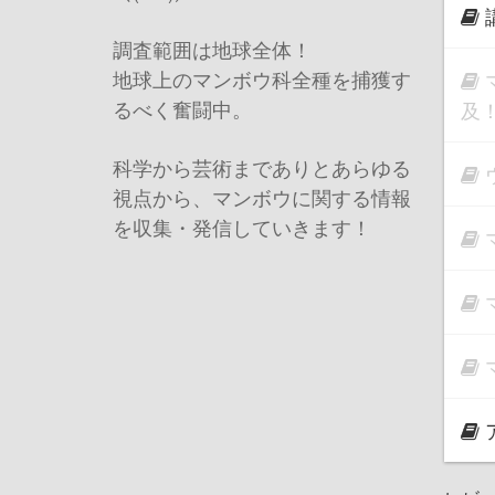
調査範囲は地球全体！
地球上のマンボウ科全種を捕獲す
るべく奮闘中。
及
科学から芸術までありとあらゆる
視点から、マンボウに関する情報
を収集・発信していきます！