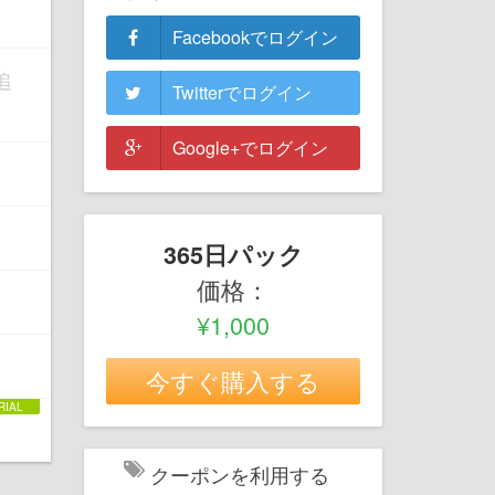
Facebookでログイン
追
Twitterでログイン
Google+でログイン
365日パック
価格：
¥1,000
今すぐ購入する
クーポンを利用する