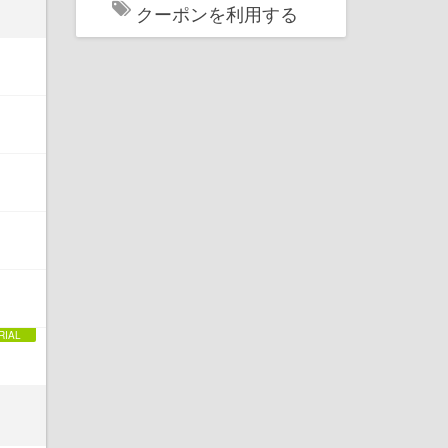
クーポンを利用する