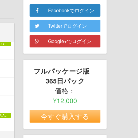
Facebookでログイン
Twitterでログイン
Google+でログイン
フルパッケージ版
365日パック
価格：
¥12,000
今すぐ購入する