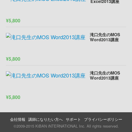
Excel2013講座
¥5,800
滝口先生のMOS
Word2013講座
¥5,800
滝口先生のMOS
Word2013講座
¥5,800
会社情報
講師になりたい方へ
サポート
プライバシーポリシー
©2009-2015 KiBAN iNTERNATiONAL Inc. All rights reserved.