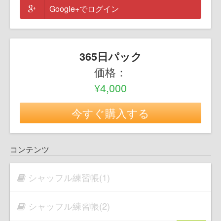
Google+でログイン
365日パック
価格：
¥4,000
今すぐ購入する
コンテンツ
シャッフル練習帳(1)
シャッフル練習帳(2)