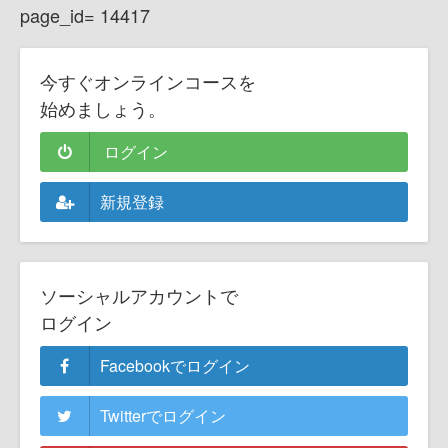
page_id= 14417
今すぐオンラインコースを
始めましょう。
ログイン
新規登録
ソーシャルアカウントで
ログイン
Facebookでログイン
Twitterでログイン