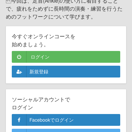
今回は、足首(Ankle)の使い方に着目すること
で、疲れをためずに長時間の演奏・練習を行うた
めのフットワークについて学びます。
今すぐオンラインコースを
始めましょう。
ログイン
新規登録
ソーシャルアカウントで
ログイン
Facebookでログイン