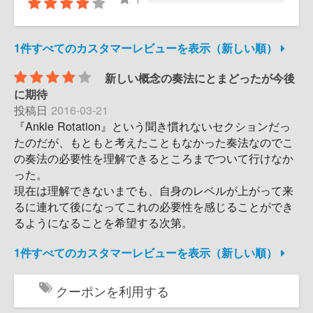
1件すべてのカスタマーレビューを表示（新しい順）
新しい概念の奏法にとまどったが今後
に期待
投稿日
2016-03-21
『Ankle Rotation』という聞き慣れないセクションだっ
たのだが、もともと考えたこともなかった奏法なのでこ
の奏法の必要性を理解できるところまでついて行けなか
った。
現在は理解できないまでも、自身のレベルが上がって来
るに連れて後になってこれの必要性を感じることができ
るようになることを希望する次第。
1件すべてのカスタマーレビューを表示（新しい順）
クーポンを利用する