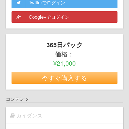
Twitterでログイン
Google+でログイン
365日パック
価格：
¥21,000
今すぐ購入する
コンテンツ
ガイダンス