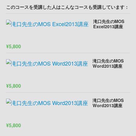
このコースを受講した人はこんなコースも受講しています：
滝口先生のMOS
Excel2013講座
¥5,800
滝口先生のMOS
Word2013講座
¥5,800
滝口先生のMOS
Word2013講座
¥5,800