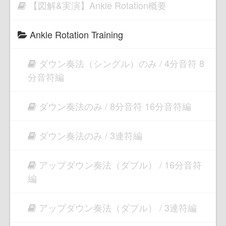
【図解&実演】Ankle Rotation概要
Ankle Rotation Training
ダウン奏法（シングル）のみ / 4分音符 8
分音符編
ダウン奏法のみ / 8分音符 16分音符編
ダウン奏法のみ / 3連符編
アップダウン奏法（ダブル） / 16分音符
編
アップダウン奏法（ダブル） / 3連符編