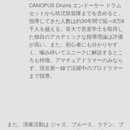
CANOPUS Drums エンドーサー ドラム
セットから幼児鼓笛隊までを含めると、
指導してきた人数は約30年間で延べ8万6
千人を越える。音大で音楽学士を取得し
た独自のアカデミックな指導理論は評価
が高い。また、初心者にも分かりやす
く、噛み砕いてユニークに解説するとこ
ろも特徴。アマチュアドラマーのみなら
ず、現在第一線で活躍中のプロドラマー
まで指導。
また、演奏活動は ジャズ、ブルース、ラテン、ブ