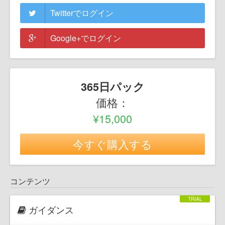
Twitterでログイン
Google+でログイン
365日パック
価格：
¥15,000
今すぐ購入する
コンテンツ
ガイダンス