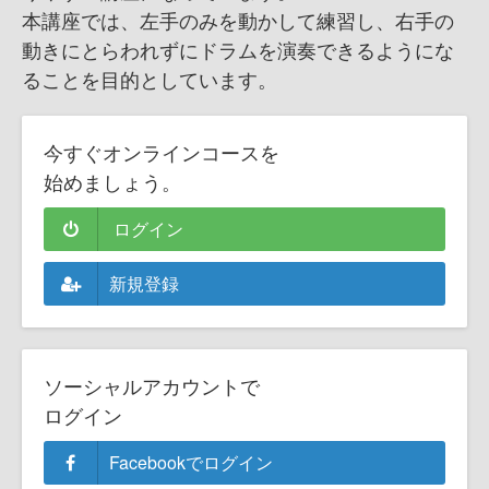
本講座では、左手のみを動かして練習し、右手の
動きにとらわれずにドラムを演奏できるようにな
ることを目的としています。
今すぐオンラインコースを
始めましょう。
ログイン
新規登録
ソーシャルアカウントで
ログイン
Facebookでログイン