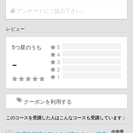
アンケートにご協力下さい。
レビュー
5つ星のうち
5
4
-
3
2
1
クーポンを利用する
このコースを受講した人はこんなコースも受講しています：
中学受