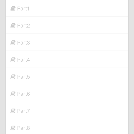
Part1
Part2
Part3
Part4
Part5
Part6
Part7
Part8