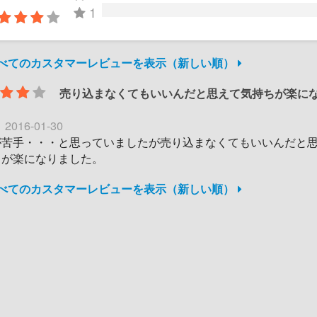
1
すべてのカスタマーレビューを表示（新しい順）
売り込まなくてもいいんだと思えて気持ちが楽に
。
日
2016-01-30
が苦手・・・と思っていましたが売り込まなくてもいいんだと
ちが楽になりました。
すべてのカスタマーレビューを表示（新しい順）