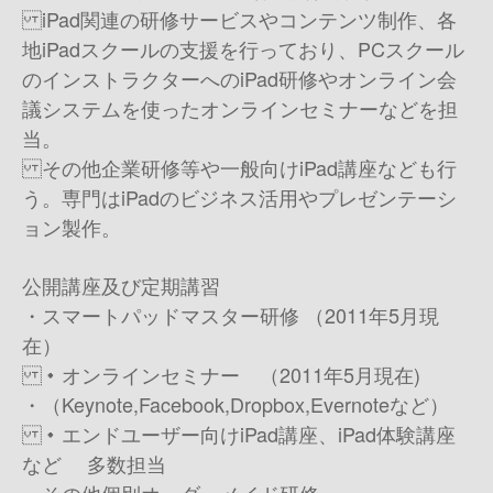
iPad関連の研修サービスやコンテンツ制作、各
地iPadスクールの支援を行っており、 PCスクール
のインストラクターへのiPad研修やオンライン会
議システムを使ったオンラインセミナーなどを担
当。
その他企業研修等や一般向けiPad講座なども行
う。専門はiPadのビジネス活用やプレゼンテーシ
ョン製作。
公開講座及び定期講習
・スマートパッドマスター研修 （2011年5月現
在）
・オンラインセミナー （2011年5月現在)
・（Keynote,Facebook,Dropbox,Evernoteなど）
・エンドユーザー向けiPad講座、iPad体験講座
など 多数担当