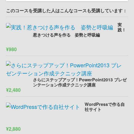
このコースを受講した人はこんなコースも受講しています：
実
践！
惹きつける声を作る 姿勢と呼吸編
¥980
さらにステップアップ！PowerPoint2013 プレゼ
ンテーション作成テクニック講座
¥2,480
WordPressで作る自
社サイト
¥2,880