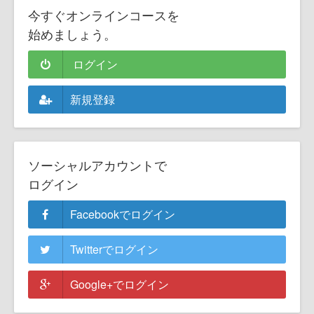
今すぐオンラインコースを
始めましょう。
ログイン
新規登録
ソーシャルアカウントで
ログイン
Facebookでログイン
Twitterでログイン
Google+でログイン