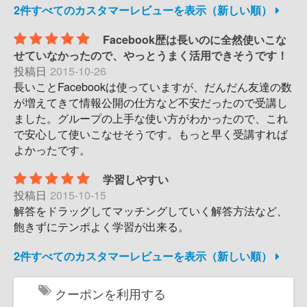
2件すべてのカスタマーレビューを表示（新しい順）
Facebook歴は長いのに全然使いこな
せていなかったので、やっとうまく活用できそうです！
投稿日
2015-10-26
長いことFacebookは使っていますが、だんだん友達の数
が増えてきて情報公開の仕方など不安だったので受講し
ました。グループの上手な使い方がわかったので、これ
で安心して使いこなせそうです。もっと早く受講すれば
よかったです。
学習しやすい
投稿日
2015-10-15
解答をドラッグしてマッチングしていく解答方法など、
飽きずにテンポよく学習が出来る。
2件すべてのカスタマーレビューを表示（新しい順）
クーポンを利用する