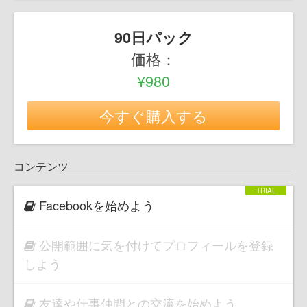
90日パック
価格：
¥980
今すぐ購入する
コンテンツ
Facebookを始めよう
公開範囲に気を付けてプロフィールを登録
しよう
友達や仕事仲間との交流を始めよう