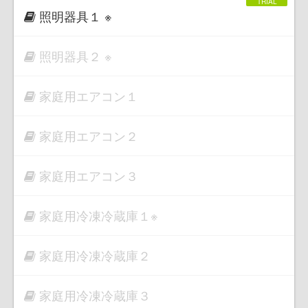
照明器具１ ※
照明器具２ ※
家庭用エアコン１
家庭用エアコン２
家庭用エアコン３
家庭用冷凍冷蔵庫１※
家庭用冷凍冷蔵庫２
家庭用冷凍冷蔵庫３