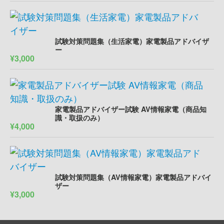
試験対策問題集（生活家電）家電製品アドバイザ
ー
¥3,000
家電製品アドバイザー試験 AV情報家電（商品知
識・取扱のみ）
¥4,000
試験対策問題集（AV情報家電）家電製品アドバイ
ザー
¥3,000