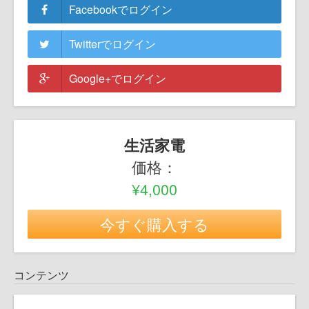
Facebookでログイン
Twitterでログイン
Google+でログイン
生活家電
価格：
¥4,000
今すぐ購入する
コンテンツ