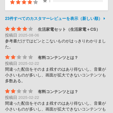
1
23件すべてのカスタマーレビューを表示（新しい順）
生活家電セット（生活家電＋CS）
投稿日
2025-08-06
参考書だけではピンとこないものがはっきりわかりまし
た。
有料コンテンツとは？
投稿日
2025-02-22
間違った配信をそのまま残すのはあり得ないし、音量が
小さいものが多いし、画面が拡大できないコンテンツも
多数ある。
有料コンテンツとは？
投稿日
2025-02-22
間違った配信をそのまま残すのはあり得ないし、音量が
小さいものが多いし、画面が拡大できないコンテンツも