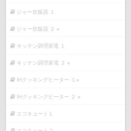
ジャー炊飯器 １
ジャー炊飯器 ２ ※
キッチン調理家電 １
キッチン調理家電 ２ ※
IHクッキングヒーター １※
IHクッキングヒーター ２ ※
エコキュート１
エコキュート２