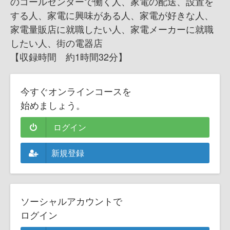
のコールセンターで働く人、家電の配送、設置を
する人、家電に興味がある人、家電が好きな人、
家電量販店に就職したい人、家電メーカーに就職
したい人、街の電器店
【収録時間 約1時間32分】
今すぐオンラインコースを
始めましょう。
ログイン
新規登録
ソーシャルアカウントで
ログイン