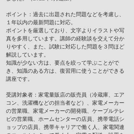
ポイント：過去に出題された問題などを考慮し、
１年以内の最新問題に対応。
ポイントを厳選しており、文字よりイラストや写
真を多用しています。講師の経験談を交えて分か
りやすく、また、試験に対応した問題を３問ほど
解説しています。
知識が少ない方は、要点を絞って学ぶことがで
き、知識のある方は、復習用に使うことができる
講座です。
受講対象者：家電量販店の販売員（冷蔵庫、エア
コン、洗濯機などの担当者など）、家電メーカー
の営業職、家電メーカーの開発職、ケーブルテレ
ビの営業職、ホームセンターの店員、携帯電話シ
ョップの店員、携帯キャリアで働く人、家電関連