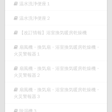
温水洗浄便座１
温水洗浄便座２
【改訂情報】浴室換気暖房乾燥機
扇風機・換気扇・浴室換気暖房乾燥機・
火災警報器１
扇風機・換気扇・浴室換気暖房乾燥機・
火災警報器２
扇風機・換気扇・浴室換気暖房乾燥機・
火災警報器３
除湿機３