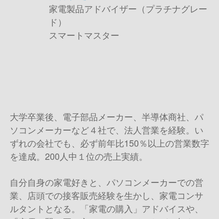
家電製品アドバイザー（プラチナグレー
ド）
スマートマスター
大学卒業後、電子部品メーカー、半導体商社、パ
ソコンメーカーなど４社で、法人営業を経験。い
ずれの会社でも、必ず前年比150％以上の営業数字
を達成。200人中１位の売上実績。
自分自身の家電好きと、パソコンメーカーでの営
業、店頭での接客販売経験を生かし、家電コンサ
ルタントとなる。「家電の購入」アドバイスや、