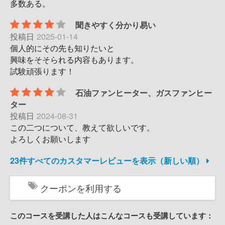
多数ある。
聞きやすく分かり易い
投稿日
2025-01-14
個人的にその先も知りたいと
興味をそそられる内容もあります。
試験頑張ります！
石油ファンヒーター、ガスファンヒー
ター
投稿日
2024-08-31
この二つについて、教えて欲しいです。
よろしくお願いします
23件すべてのカスタマーレビューを表示（新しい順）
クーポンを利用する
このコースを受講した人はこんなコースも受講しています：