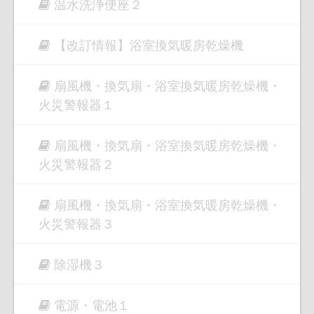
温水洗浄便座２
【改訂情報】浴室換気暖房乾燥機
扇風機・換気扇・浴室換気暖房乾燥機・
火災警報器１
扇風機・換気扇・浴室換気暖房乾燥機・
火災警報器２
扇風機・換気扇・浴室換気暖房乾燥機・
火災警報器３
除湿機３
電源・電池１