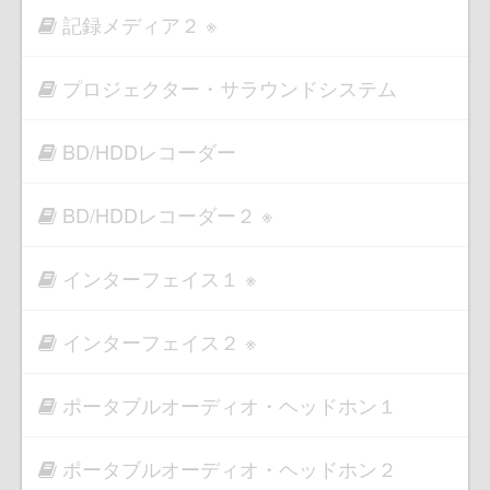
記録メディア２ ※
プロジェクター・サラウンドシステム
BD/HDDレコーダー
BD/HDDレコーダー２ ※
インターフェイス１ ※
インターフェイス２ ※
ポータブルオーディオ・ヘッドホン１
ポータブルオーディオ・ヘッドホン２