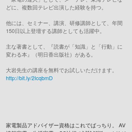
どに、複数回テレビ出演した経験を持つ。
他には、セミナー、講演、研修講師として、年間
150日以上登壇する講師としても活躍中。
主な著書として、『読書が「知識」と「行動」に
変わる本』（明日香出版社）がある。
大岩先生の講座を無料でお試しいただけます。
http://bit.ly/2IcqbmD
家電製品アドバイザー資格はこれでばっちり。 AV