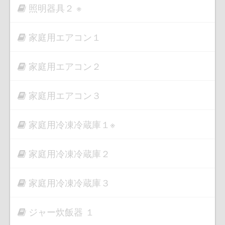
照明器具２ ※
家庭用エアコン１
家庭用エアコン２
家庭用エアコン３
家庭用冷凍冷蔵庫１※
家庭用冷凍冷蔵庫２
家庭用冷凍冷蔵庫３
ジャー炊飯器 １