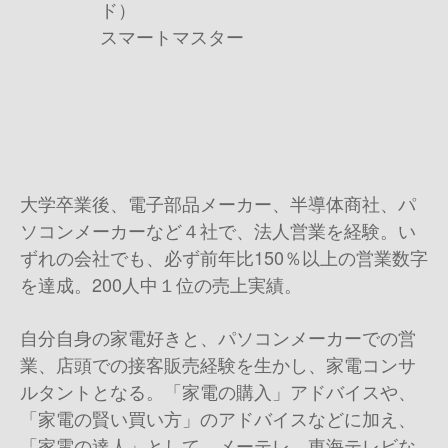
ド）
スマートマスター
大学卒業後、電子部品メーカー、半導体商社、パ
ソコンメーカーなど４社で、法人営業を経験。い
ずれの会社でも、必ず前年比150％以上の営業数字
を達成。200人中１位の売上実績。
自分自身の家電好きと、パソコンメーカーでの営
業、店頭での接客販売経験を生かし、家電コンサ
ルタントとなる。「家電の購入」アドバイスや、
「家電の賢い買い方」のアドバイスなどに加え、
「家電の達人」として、メーテレ、東海テレビな