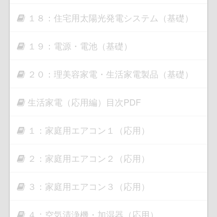
１８：住宅用太陽光発電システム（基礎）
１９：電源・電池（基礎）
２０：理美容家電・生活家電製品（基礎）
生活家電（応用編）目次PDF
１：家庭用エアコン１（応用）
２：家庭用エアコン２（応用）
３：家庭用エアコン３（応用）
４：空気清浄機・加湿器（応用）