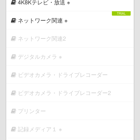
4K8Kテレビ・放送 ※
ネットワーク関連 ※
ネットワーク関連2
デジタルカメラ ※
ビデオカメラ・ドライブレコーダー
ビデオカメラ・ドライブレコーダー2
プリンター
記録メディア１ ※