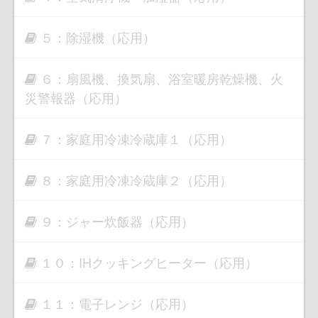
５：除湿機（応用）
６：扇風機、換気扇、浴室暖房乾燥機、火
災警報器（応用）
７：家庭用冷凍冷蔵庫１（応用）
８：家庭用冷凍冷蔵庫２（応用）
９：ジャー炊飯器（応用）
１０：IHクッキングヒーター（応用）
１１：電子レンジ（応用）