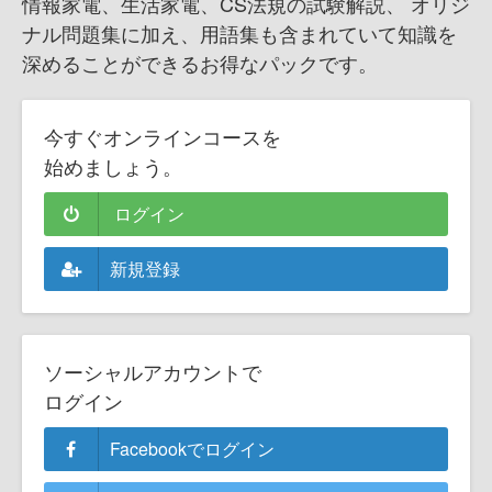
情報家電、生活家電、CS法規の試験解説、 オリジ
ナル問題集に加え、用語集も含まれていて知識を
深めることができるお得なパックです。
今すぐオンラインコースを
始めましょう。
ログイン
新規登録
ソーシャルアカウントで
ログイン
Facebookでログイン