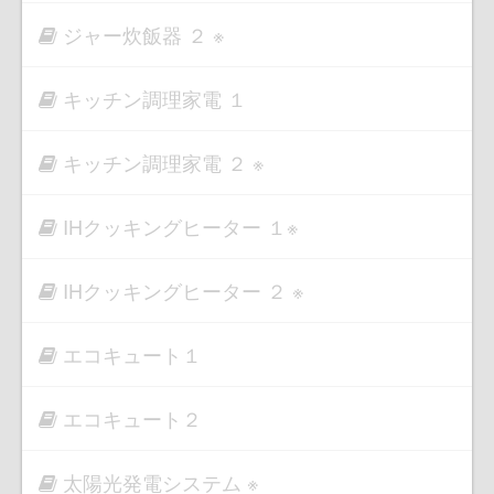
ジャー炊飯器 ２ ※
キッチン調理家電 １
キッチン調理家電 ２ ※
IHクッキングヒーター １※
IHクッキングヒーター ２ ※
エコキュート１
エコキュート２
太陽光発電システム ※