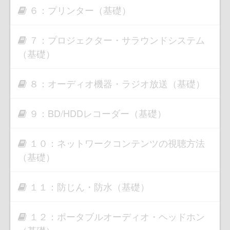
６：プリンター（基礎）
７：プロジェクター・サラウンドシステム
（基礎）
８：オーディオ機器・ラジオ放送（基礎）
９：BD/HDDレコーダー（基礎）
１０：ネットワークコンテンツの視聴方法
（基礎）
１１：防じん・防水（基礎）
１２：ポータブルオーディオ・ヘッドホン