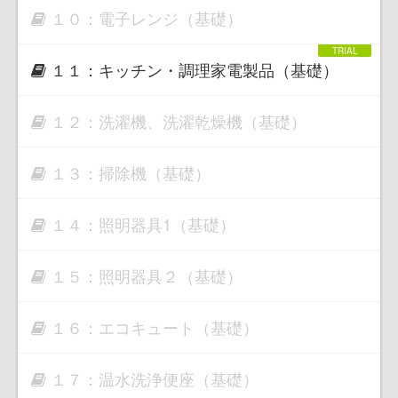
１０：電子レンジ（基礎）
１１：キッチン・調理家電製品（基礎）
１２：洗濯機、洗濯乾燥機（基礎）
１３：掃除機（基礎）
１４：照明器具1（基礎）
１５：照明器具２（基礎）
１６：エコキュート（基礎）
１７：温水洗浄便座（基礎）