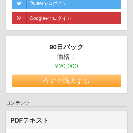
Twitterでログイン
Google+でログイン
90日パック
価格：
¥20,000
今すぐ購入する
コンテンツ
PDFテキスト