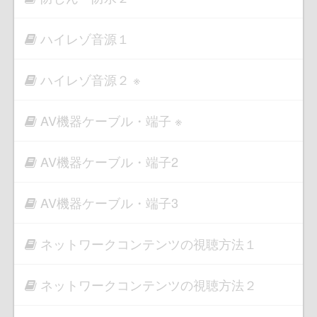
ハイレゾ音源１
ハイレゾ音源２ ※
AV機器ケーブル・端子 ※
AV機器ケーブル・端子2
AV機器ケーブル・端子3
ネットワークコンテンツの視聴方法１
ネットワークコンテンツの視聴方法２