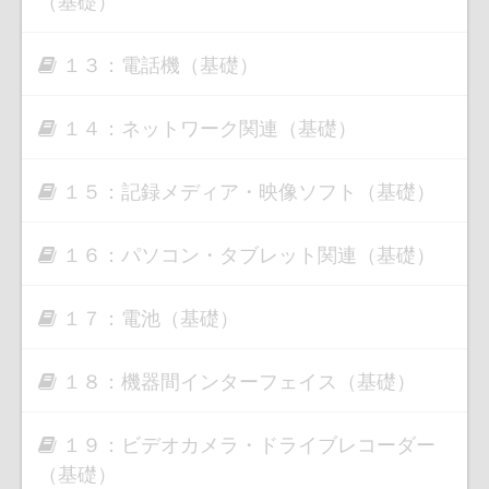
（基礎）
１３：電話機（基礎）
１４：ネットワーク関連（基礎）
１５：記録メディア・映像ソフト（基礎）
１６：パソコン・タブレット関連（基礎）
１７：電池（基礎）
１８：機器間インターフェイス（基礎）
１９：ビデオカメラ・ドライブレコーダー
（基礎）