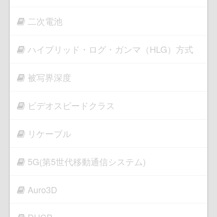
二次電池
ハイブリッド・ログ・ガンマ（HLG）方式
被写界深度
ビデオスピードクラス
リケーブル
5G(第5世代移動通信システム)
Auro3D