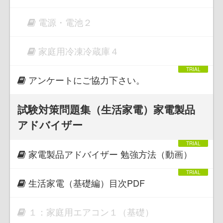
電源・電池２
家庭用冷凍冷蔵庫４
アンケートにご協力下さい。
試験対策問題集（生活家電）家電製品
アドバイザー
家電製品アドバイザー 勉強方法（動画）
生活家電（基礎編）目次PDF
１：家庭用エアコン１（基礎）