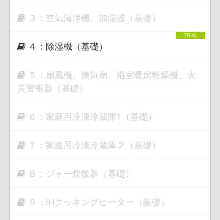
３：空気清浄機、加湿器（基礎）
４：除湿機（基礎）
５：扇風機、換気扇、浴室暖房乾燥機、火
災警報器（基礎）
６：家庭用冷凍冷蔵庫1（基礎）
７：家庭用冷凍冷蔵庫２（基礎）
８：ジャー炊飯器（基礎）
９：IHクッキングヒーター（基礎）