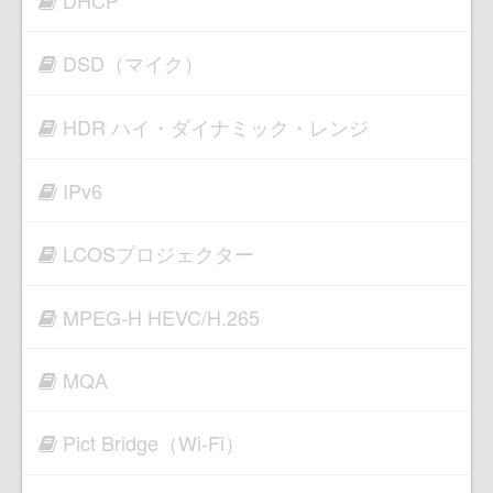
DHCP
DSD（マイク）
HDR ハイ・ダイナミック・レンジ
IPv6
LCOSプロジェクター
MPEG-H HEVC/H.265
MQA
Pict Bridge（Wi-Fi）