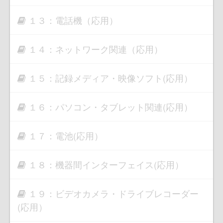
１３：電話機（応用）
１４：ネットワーク関連（応用）
１５：記録メディア・映像ソフト(応用）
１６：パソコン・タブレット関連(応用）
１７：電池(応用）
１８：機器間インターフェイス(応用）
１９：ビデオカメラ・ドライブレコーダー
(応用）