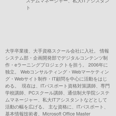
ステムマネージャー、私大ITアシスタン
ト
大学卒業後、大手資格スクール会社に入社。 情報
システム部・企画開発部でデジタルコンテンツ制
作・eラーニングプロジェクトを担う。 2006年に
独立。 Webコンサルティング・Webマーケティン
グ・Webサイト制作・IT顧問を中心に活動をはじ
める。 現在は、ITパスポート資格対策講師、専門
学校講師、PCスクール講師、通信制大学院システ
ムマネージャー、私大ITアシスタントなどとして
活動の幅を広げる。 主な資格に、ITパスポート、
基本情報技術者、Microsoft Office Master