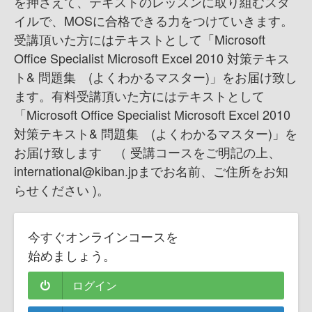
を押さえて、テキストのレッスンに取り組むスタ
イルで、MOSに合格できる力をつけていきます。
受講頂いた方にはテキストとして「Microsoft
Office Specialist Microsoft Excel 2010 対策テキス
ト& 問題集 (よくわかるマスター)」をお届け致し
ます。 有料受講頂いた方にはテキストとして
「Microsoft Office Specialist Microsoft Excel 2010
対策テキスト& 問題集 (よくわかるマスター)」を
お届け致します （ 受講コースをご明記の上、
international@kiban.jpまでお名前、ご住所をお知
らせください )。
今すぐオンラインコースを
始めましょう。
ログイン