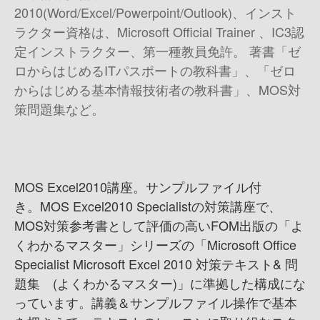
2010(Word/Excel/Powerpoint/Outlook)、インスト
ラクター資格は、Microsoft Official Trainer 、IC3認
定インストラクター、第一種教員免許。 著書 「ゼ
ロからはじめるITパスポートの教科書」、「ゼロ
からはじめる基本情報技術者の教科書」、MOS対
策問題集など。
MOS Excel2010講座。サンプルファイル付
き。 MOS Excel2010 Specialistの対策講座で、
MOS対策参考書として評価の高いFOM出版の「よ
くわかるマスター」シリーズの「Microsoft Office
Specialist Microsoft Excel 2010 対策テキスト& 問
題集 (よくわかるマスター)」に準拠した構成にな
っています。 講義＆サンプルファイル操作で基本