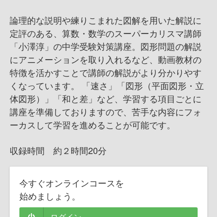
論理的な説明や練りこまれた図解を用いた解説に
定評のある、算数・数学のスーパーカリスマ講師
「小澤淳」の中学受験対策講座。図形問題の解説
にアニメーションを取り入れるなど、動画教材の
特徴を活かすことで講師の解説がより分かりやす
くなっています。 「速さ」「図形（平面図形・立
体図形）」「和と差」など、学習する項目ごとに
講座を準備しておりますので、苦手な内容にフォ
ーカスして学習を進めることが可能です。
収録時間 約２時間20分
今すぐオンラインコースを
始めましょう。
ログイン