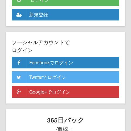
新規登録
ソーシャルアカウントで
ログイン
Facebookでログイン
Twitterでログイン
Google+でログイン
365日パック
価格：