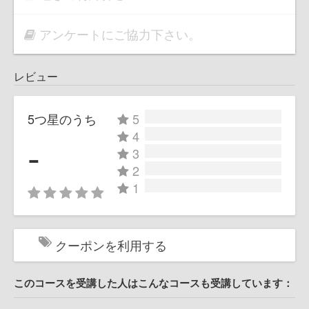
アンケートにご協力下さい。
レビュー
5つ星のうち
5
4
-
3
2
1
クーポンを利用する
このコースを受講した人はこんなコースも受講しています：