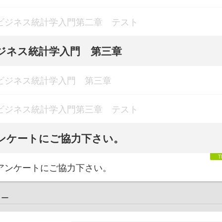
ビジネス統計学入門第二章 テスト
ジネス統計学入門 第三章
ビジネス統計学入門 第三章
ビジネス統計学入門第三章 テスト
ンケートにご協力下さい。
アンケートにご協力下さい。
ュー