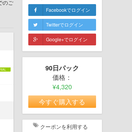
Cでのご
Facebookでログイン
Twitterでログイン
Google+でログイン
90日パック
価格：
¥4,320
今すぐ購入する
クーポンを利用する