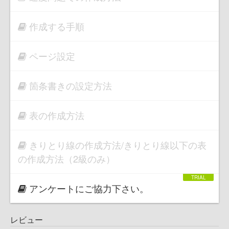
作成する手順
ページ設定
箇条書きの設定方法
表の作成方法
きりとり線の作成方法/きりとり線以下の表
の作成方法（2級のみ）
アンケートにご協力下さい。
レビュー