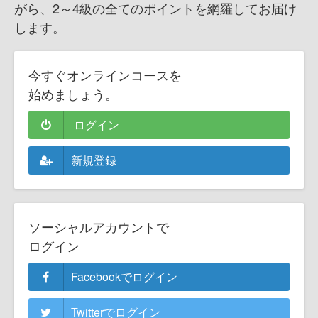
がら、2～4級の全てのポイントを網羅してお届け
します。
今すぐオンラインコースを
始めましょう。
ログイン
新規登録
ソーシャルアカウントで
ログイン
Facebookでログイン
Twitterでログイン