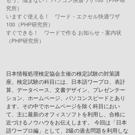
究所）
いますぐ使える！ ワード・エクセル快適ワザ
100（PHP研究所）
すぐできる！ ワードで作る お知らせ・案内状
（PHP研究所）
日本情報処理検定協会主催の検定試験の対策講
座。検定試験の科目には、日本語ワープロ、表計
算、データベース、文書デザイン、プレゼンテー
ション、ホームページ、パソコンスピードとあり
ます。その中でホームページを除く科目におい
て、主に最新のオフィスソフトを利用し、合格に
近づけるノウハウをお伝えします。 今回は「日本
語ワープロ編」として、2級の過去問題を利用しな