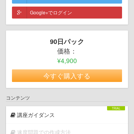
Google+でログイン
90日パック
価格：
¥4,900
今すぐ購入する
コンテンツ
講座ガイダンス
速度問題での作成方法