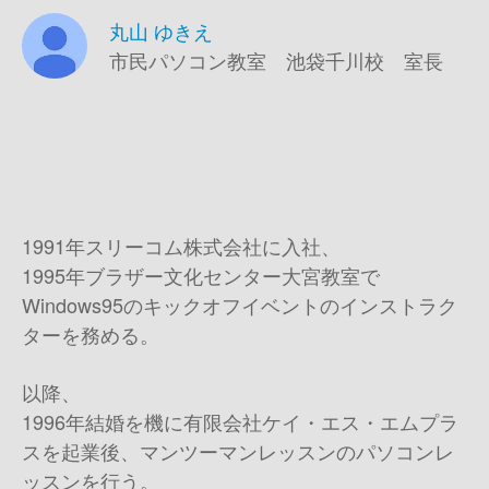
丸山 ゆきえ
市民パソコン教室 池袋千川校 室長
1991年スリーコム株式会社に入社、
1995年ブラザー文化センター大宮教室で
Windows95のキックオフイベントのインストラク
ターを務める。
以降、
1996年結婚を機に有限会社ケイ・エス・エムプラ
スを起業後、マンツーマンレッスンのパソコンレ
ッスンを行う。