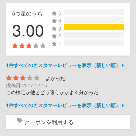
5つ星のうち
5
4
3.00
3
2
1
1件すべてのカスタマーレビューを表示（新しい順）
よかった
投稿日
2017-12-15
この検定が他とどう違うかがよく分かった
1件すべてのカスタマーレビューを表示（新しい順）
クーポンを利用する