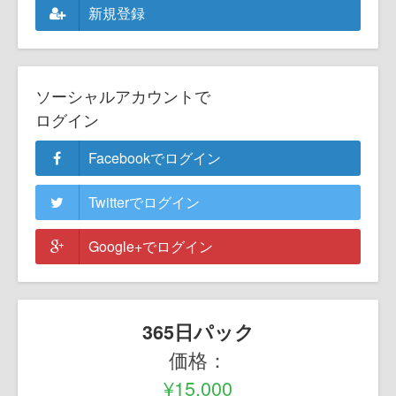
新規登録
ソーシャルアカウントで
ログイン
Facebookでログイン
Twitterでログイン
Google+でログイン
365日パック
価格：
¥15,000