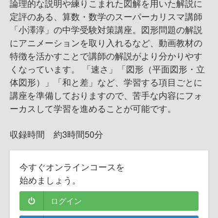
論理的な説明や練りこまれた図解を用いた解説に
定評のある、算数・数学のスーパーカリスマ講師
「小澤淳」の中学受験対策講座。図形問題の解説
にアニメーションを取り入れるなど、動画教材の
特徴を活かすことで講師の解説がより分かりやす
くなっています。 「速さ」「図形（平面図形・立
体図形）」「和と差」など、学習する項目ごとに
講座を準備しておりますので、苦手な内容にフォ
ーカスして学習を進めることが可能です。
収録時間 約3時間50分
今すぐオンラインコースを
始めましょう。
ログイン