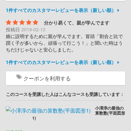
1件すべてのカスタマーレビューを表示（新しい順）
分かり易くて、親が学んでます
投稿日
2019-02-13
娘に説明するために親が学んでます。冒頭「割合と比で
躓く子が多いから、頑張って行こう！」と聞いた時はう
ちだけじゃないと安心しました。
1件すべてのカスタマーレビューを表示（新しい順）
クーポンを利用する
このコースを受講した人はこんなコースも受講しています：
小澤淳の最強の
算数塾(平面図形
1)