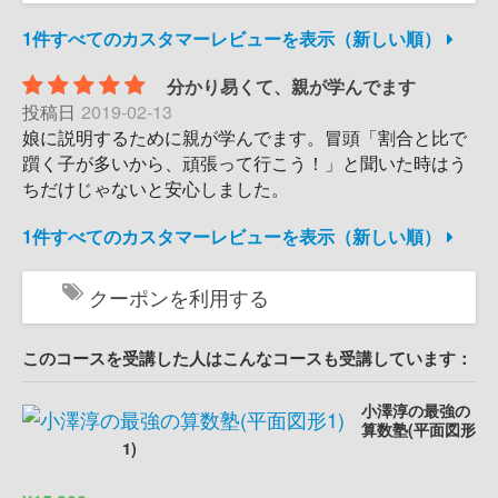
1件すべてのカスタマーレビューを表示（新しい順）
分かり易くて、親が学んでます
投稿日
2019-02-13
娘に説明するために親が学んでます。冒頭「割合と比で
躓く子が多いから、頑張って行こう！」と聞いた時はう
ちだけじゃないと安心しました。
1件すべてのカスタマーレビューを表示（新しい順）
クーポンを利用する
このコースを受講した人はこんなコースも受講しています：
小澤淳の最強の
算数塾(平面図形
1)