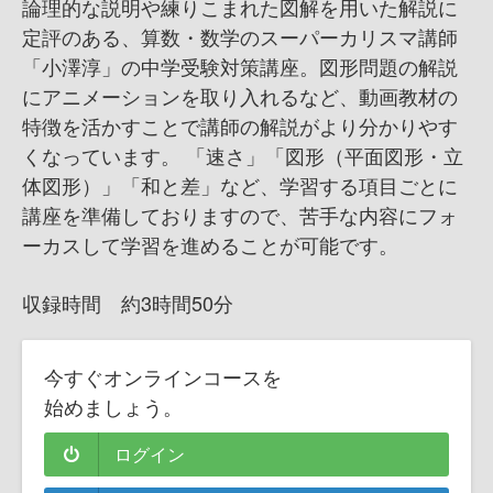
論理的な説明や練りこまれた図解を用いた解説に
定評のある、算数・数学のスーパーカリスマ講師
「小澤淳」の中学受験対策講座。図形問題の解説
にアニメーションを取り入れるなど、動画教材の
特徴を活かすことで講師の解説がより分かりやす
くなっています。 「速さ」「図形（平面図形・立
体図形）」「和と差」など、学習する項目ごとに
講座を準備しておりますので、苦手な内容にフォ
ーカスして学習を進めることが可能です。
収録時間 約3時間50分
今すぐオンラインコースを
始めましょう。
ログイン