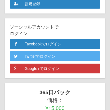
新規登録
ソーシャルアカウントで
ログイン
Facebookでログイン
Twitterでログイン
Google+でログイン
365日パック
価格：
¥15,000