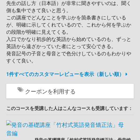
先生の話し方（日本語）が非常に聞きやすいのは、聞く
側も集中できて良いと思う。
この講座でどんなことを学ぶかを箇条書きにしている
が、明確に示してくれているので、これから何を学ぶか
の段階が明確に見えてくる。
入口でかなり初歩的な英語から始めているのも、ずっと
英語から遠ざかっていた者にとって安心できる。
発音記号の子音と母音とで色分けしているのもわかりや
すくて良い。
1件すべてのカスタマーレビューを表示（新しい順）
クーポンを利用する
このコースを受講した人はこんなコースも受講しています：
発音の基礎講座「竹村式英語発音矯正法」母音編