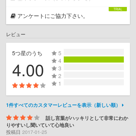
アンケートにご協力下さい。
レビュー
5つ星のうち
5
4
4.00
3
2
1
1件すべてのカスタマーレビューを表示（新しい順）
話し言葉がハッキリとして非常にわか
りやすいし聞いていて心地良い
投稿日
2017-01-25