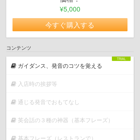
¥5,000
今すぐ購入する
コンテンツ
ガイダンス、発音のコツを覚える
入店時の挨拶等
通じる発音でおもてなし
英会話の３種の神器（基本フレーズ）
基本フレーズ（レストランで）