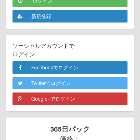
ログイン
新規登録
ソーシャルアカウントで
ログイン
Facebookでログイン
Twitterでログイン
Google+でログイン
365日パック
価格：