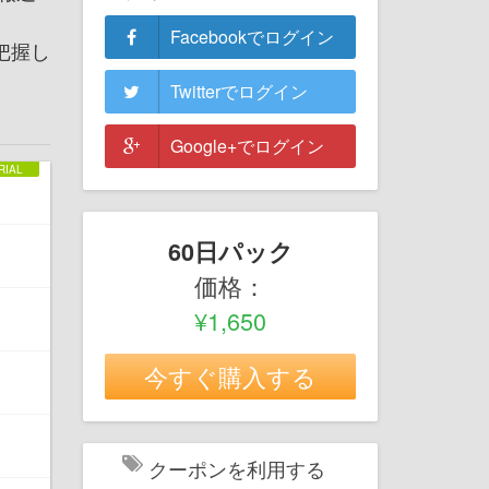
Facebookでログイン
把握し
Twitterでログイン
Google+でログイン
60日パック
価格：
¥1,650
今すぐ購入する
クーポンを利用する