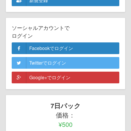
新規登録
ソーシャルアカウントで
ログイン
Facebookでログイン
Twitterでログイン
Google+でログイン
7日パック
価格：
¥500