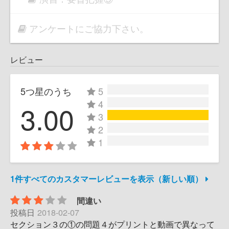
アンケートにご協力下さい。
レビュー
5つ星のうち
5
4
3.00
3
2
1
1件すべてのカスタマーレビューを表示（新しい順）
間違い
投稿日
2018-02-07
セクション３の①の問題４がプリントと動画で異なって