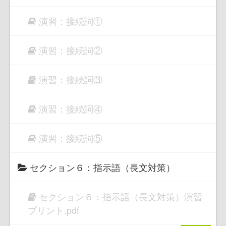
演習：接続詞①
演習：接続詞②
演習：接続詞③
演習：接続詞④
演習：接続詞⑤
セクション６：指示語（長文対策）
セクション６：指示語（長文対策）演習
プリント.pdf