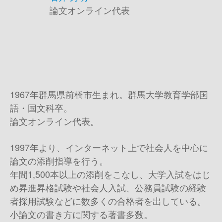
論文オンライン代表
1967年群馬県前橋市生まれ。群馬大学教育学部国
語・国文科卒。
論文オンライン代表。
1997年より、インターネット上で社会人を中心に
論文の添削指導を行う。
年間1,500本以上の添削をこなし、大学入試をはじ
め昇進昇格試験や社会人入試、公務員試験の経験
者採用試験などに数多くの合格者を出している。
小論文の書き方に関する著書多数。