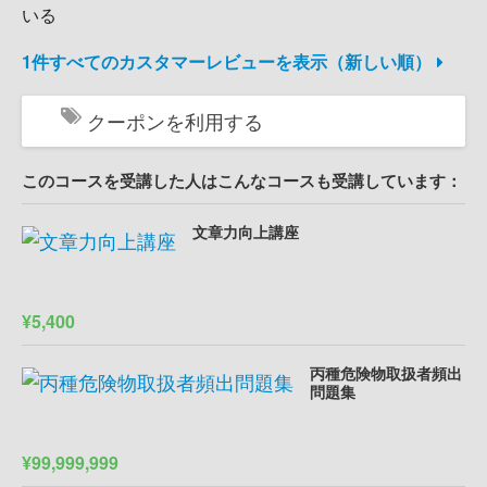
いる
1件すべてのカスタマーレビューを表示（新しい順）
クーポンを利用する
このコースを受講した人はこんなコースも受講しています：
文章力向上講座
¥5,400
丙種危険物取扱者頻出
問題集
¥99,999,999