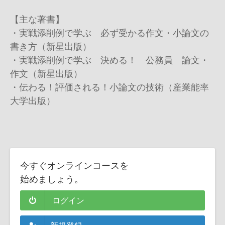
【主な著書】
・実戦添削例で学ぶ 必ず受かる作文・小論文の
書き方（新星出版）
・実戦添削例で学ぶ 決める！ 公務員 論文・
作文（新星出版）
・伝わる！評価される！小論文の技術（産業能率
大学出版）
今すぐオンラインコースを
始めましょう。
ログイン