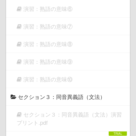
演習：熟語の意味⑥
演習：熟語の意味⑦
演習：熟語の意味⑧
演習：熟語の意味⑨
演習：熟語の意味⑩
セクション３：同音異義語（文法）
セクション３：同音異義語（文法）演習
プリント.pdf