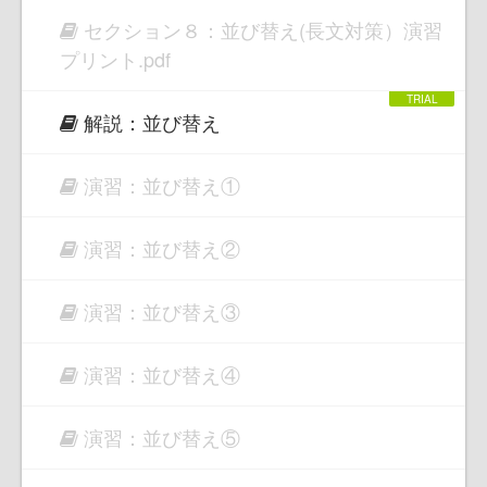
セクション８：並び替え(長文対策）演習
プリント.pdf
解説：並び替え
演習：並び替え①
演習：並び替え②
演習：並び替え③
演習：並び替え④
演習：並び替え⑤