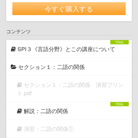
今すぐ購入する
コンテンツ
SPI３《言語分野》とこの講座について
セクション１：二語の関係
セクション１：二語の関係 演習プリン
ト.pdf
解説：二語の関係
演習：二語の関係①