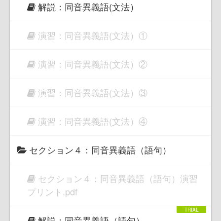
解説：同音異義語(文法）
演習：同音異義語(文法）①
演習：同音異義語(文法）②
演習：同音異義語(文法）③
演習：同音異義語(文法）④
セクション４：同音異義語（語句）
セクション４：同音異義語（語句）演習
プリント.pdf
解説：同音異義語（語句）