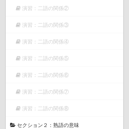
演習：二語の関係②
演習：二語の関係③
演習：二語の関係④
演習：二語の関係⑤
演習：二語の関係⑥
演習：二語の関係⑦
演習：二語の関係⑧
セクション２：熟語の意味