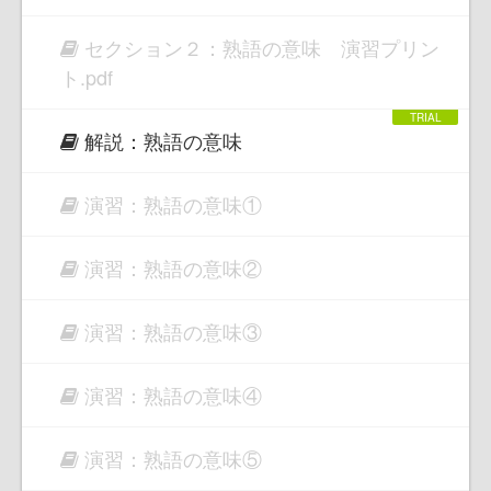
セクション２：熟語の意味 演習プリン
ト.pdf
解説：熟語の意味
演習：熟語の意味①
演習：熟語の意味②
演習：熟語の意味③
演習：熟語の意味④
演習：熟語の意味⑤