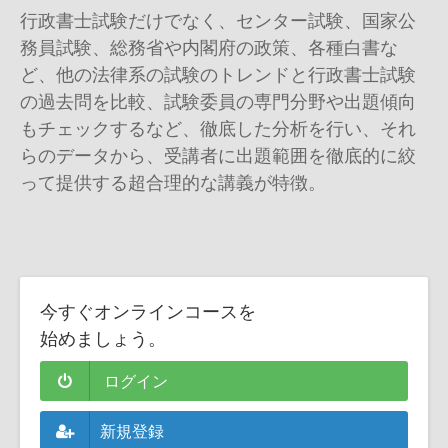
行政書士試験だけでなく、センター試験、国家公
務員試験、総務省や内閣府の政策、各種白書な
ど、他の法律系の試験のトレンドと行政書士試験
の過去問を比較、試験委員の専門分野や出題傾向
もチェックするなど、徹底した分析を行い、それ
らのデータから、受講者に出題範囲を徹底的に絞
って提供する超合理的な講義が特徴。
今すぐオンラインコースを
始めましょう。
ログイン
新規登録