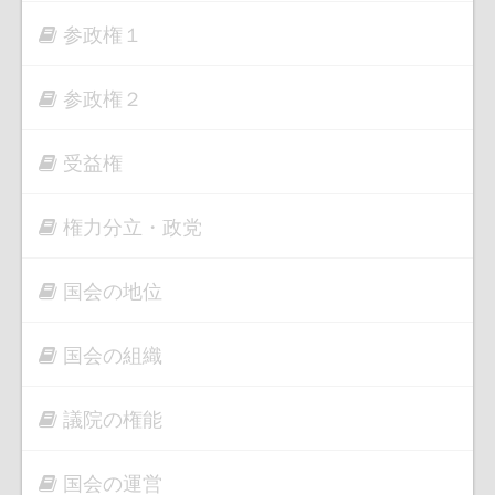
参政権１
参政権２
受益権
権力分立・政党
国会の地位
国会の組織
議院の権能
国会の運営