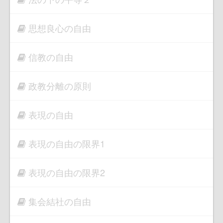
思想良心の自由
信教の自由
政教分離の原則
表現の自由
表現の自由の限界1
表現の自由の限界2
集会結社の自由