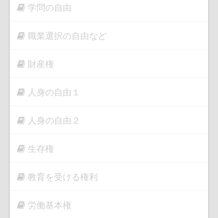
学問の自由
職業選択の自由など
財産権
人身の自由１
人身の自由２
生存権
教育を受ける権利
労働基本権