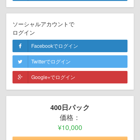
ソーシャルアカウントで
ログイン
Facebookでログイン
Twitterでログイン
Google+でログイン
400日パック
価格：
¥10,000