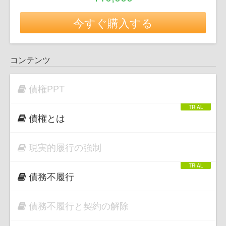
今すぐ購入する
コンテンツ
債権PPT
債権とは
現実的履行の強制
債務不履行
債務不履行と契約の解除