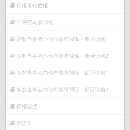
債権者代位権
詐害行為取消権
多数当事者の債権債務関係－連帯債務1
多数当事者の債権債務関係－連帯債務2
多数当事者の債権債務関係－保証債務1
多数当事者の債権債務関係－保証債務2
債権譲渡
弁済１