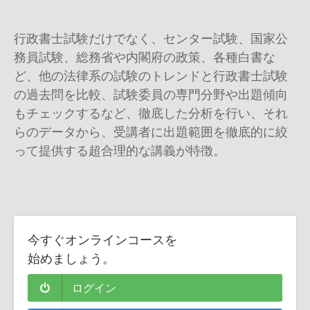
行政書士試験だけでなく、センター試験、国家公
務員試験、総務省や内閣府の政策、各種白書な
ど、他の法律系の試験のトレンドと行政書士試験
の過去問を比較、試験委員の専門分野や出題傾向
もチェックするなど、徹底した分析を行い、それ
らのデータから、受講者に出題範囲を徹底的に絞
って提供する超合理的な講義が特徴。
今すぐオンラインコースを
始めましょう。
ログイン