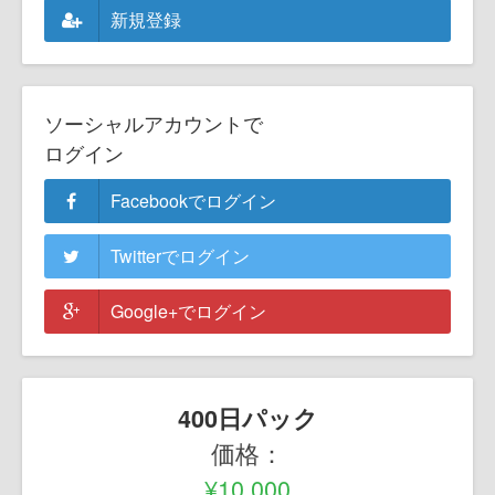
新規登録
ソーシャルアカウントで
ログイン
Facebookでログイン
Twitterでログイン
Google+でログイン
400日パック
価格：
¥10,000