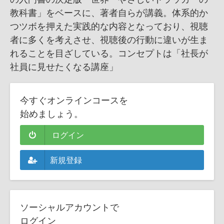
教科書」をベースに、著者自らが講義。体系的か
つツボを押えた実践的な内容となっており、視聴
者に多くを考えさせ、視聴後の行動に違いが生ま
れることを目ざしている。コンセプトは「社長が
社員に見せたくなる講座」
今すぐオンラインコースを
始めましょう。
ログイン
新規登録
ソーシャルアカウントで
ログイン