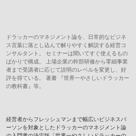
ドラッカーのマネジメント論を、日常的なビジネ
ス言葉に落とし込んで解りやすく解説する経営コ
ンサルタント。 セミナーは聞いてすぐ使えるもの
ばかりで構成。 上場企業の幹部研修から零細事業
者まで受講者に応じて説明のレベルを変更し、好
評を得ている。 著書 『世界一やさしいドラッカー
の教科書』等。
経営者からフレッシュマンまで幅広いビジネスパ
ーソンを対象としたドラッカーのマネジメント論
の入門書の決定版「世界一やさしいドラッカーの