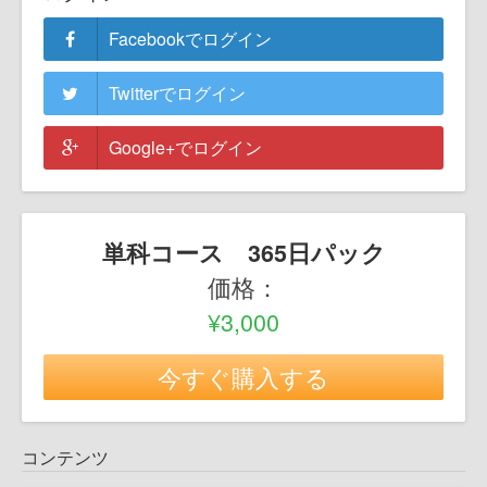
Facebookでログイン
Twitterでログイン
Google+でログイン
単科コース 365日パック
価格：
¥3,000
今すぐ購入する
コンテンツ