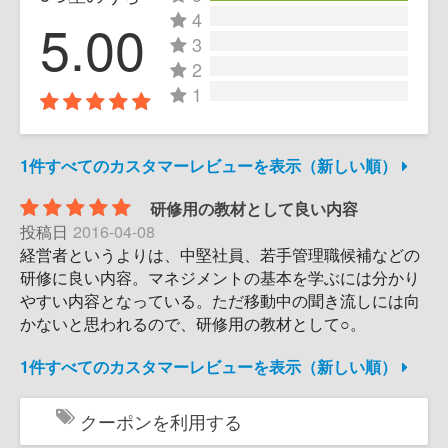
4
5.00
3
2
1
1件すべてのカスタマーレビューを表示（新しい順）
研修用の教材として良い内容
投稿日
2016-04-08
経営者というよりは、中堅社員、若手管理職候補などの
研修に良い内容。マネジメントの基本を学ぶには分かり
やすい内容となっている。ただ移動中の聞き流しには向
かないと思われるので、研修用の教材として○。
1件すべてのカスタマーレビューを表示（新しい順）
クーポンを利用する