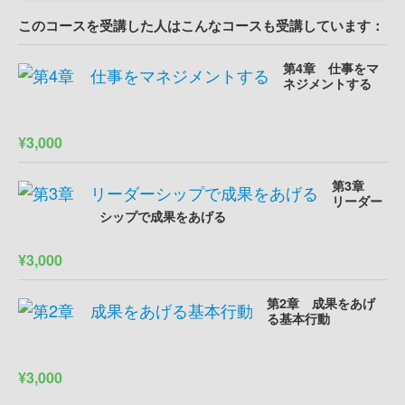
このコースを受講した人はこんなコースも受講しています：
第4章 仕事をマ
ネジメントする
¥3,000
第3章
リーダー
シップで成果をあげる
¥3,000
第2章 成果をあげ
る基本行動
¥3,000