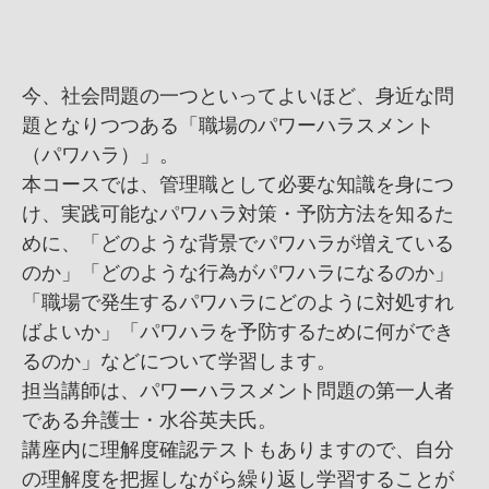
今、社会問題の一つといってよいほど、身近な問
題となりつつある「職場のパワーハラスメント
（パワハラ）」。
本コースでは、管理職として必要な知識を身につ
け、実践可能なパワハラ対策・予防方法を知るた
めに、「どのような背景でパワハラが増えている
のか」「どのような行為がパワハラになるのか」
「職場で発生するパワハラにどのように対処すれ
ばよいか」「パワハラを予防するために何ができ
るのか」などについて学習します。
担当講師は、パワーハラスメント問題の第一人者
である弁護士・水谷英夫氏。
講座内に理解度確認テストもありますので、自分
の理解度を把握しながら繰り返し学習することが