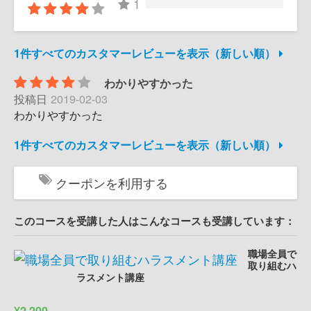
1
1件すべてのカスタマーレビューを表示（新しい順）
わかりやすかった
投稿日
2019-02-03
わかりやすかった
1件すべてのカスタマーレビューを表示（新しい順）
クーポンを利用する
このコースを受講した人はこんなコースも受講しています：
職場全員で
取り組むハ
ラスメント講座
¥2,200