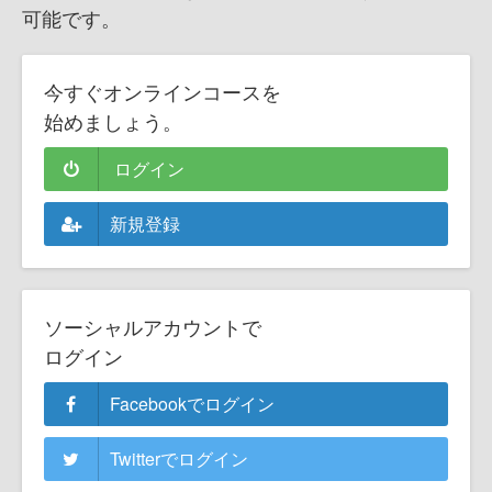
可能です。
今すぐオンラインコースを
始めましょう。
ログイン
新規登録
ソーシャルアカウントで
ログイン
Facebookでログイン
Twitterでログイン