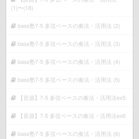
(1)〜(18)
bass塾7-5 多弦ベースの奏法・活用法 (2)
bass塾7-5 多弦ベースの奏法・活用法 (3)
bass塾7-5 多弦ベースの奏法・活用法 (4)
bass塾7-5 多弦ベースの奏法・活用法 (5)
【音源】7-5 多弦ベースの奏法・活用法ex5
【音源】7-5 多弦ベースの奏法・活用法ex6
bass塾7-5 多弦ベースの奏法・活用法 (6)