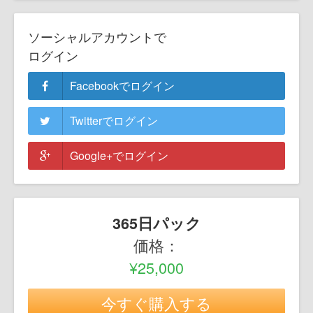
ソーシャルアカウントで
ログイン
Facebookでログイン
Twitterでログイン
Google+でログイン
365日パック
価格：
¥25,000
今すぐ購入する