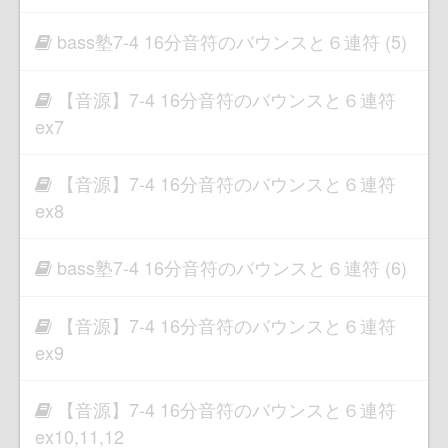
bass塾7-4 16分音符のバウンスと６連符 (5)
【音源】7-4 16分音符のバウンスと６連符
ex7
【音源】7-4 16分音符のバウンスと６連符
ex8
bass塾7-4 16分音符のバウンスと６連符 (6)
【音源】7-4 16分音符のバウンスと６連符
ex9
【音源】7-4 16分音符のバウンスと６連符
ex10,11,12