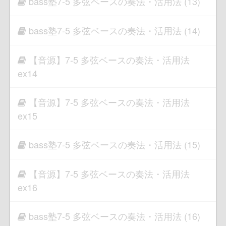
bass塾7-5 多弦ベースの奏法・活用法 (13)
bass塾7-5 多弦ベースの奏法・活用法 (14)
【音源】7-5 多弦ベースの奏法・活用法
ex14
【音源】7-5 多弦ベースの奏法・活用法
ex15
bass塾7-5 多弦ベースの奏法・活用法 (15)
【音源】7-5 多弦ベースの奏法・活用法
ex16
bass塾7-5 多弦ベースの奏法・活用法 (16)