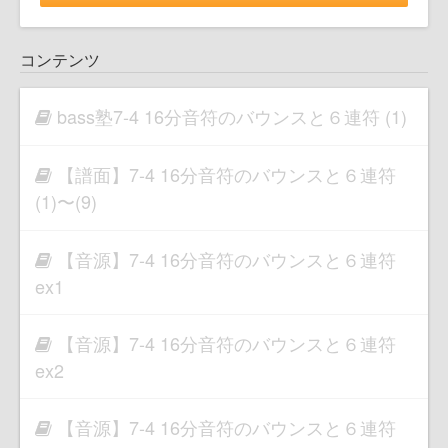
コンテンツ
bass塾7-4 16分音符のバウンスと６連符 (1)
【譜面】7-4 16分音符のバウンスと６連符
(1)〜(9)
【音源】7-4 16分音符のバウンスと６連符
ex1
【音源】7-4 16分音符のバウンスと６連符
ex2
【音源】7-4 16分音符のバウンスと６連符