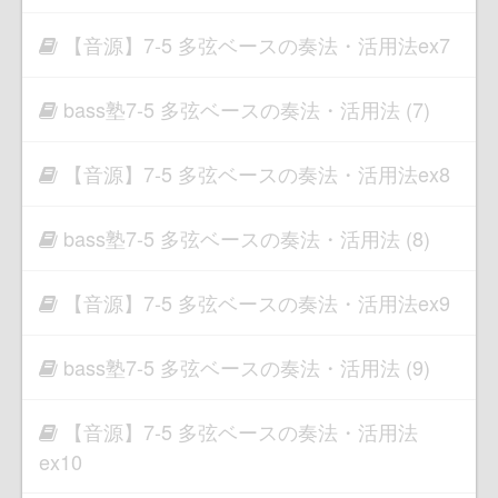
【音源】7-5 多弦ベースの奏法・活用法ex7
bass塾7-5 多弦ベースの奏法・活用法 (7)
【音源】7-5 多弦ベースの奏法・活用法ex8
bass塾7-5 多弦ベースの奏法・活用法 (8)
【音源】7-5 多弦ベースの奏法・活用法ex9
bass塾7-5 多弦ベースの奏法・活用法 (9)
【音源】7-5 多弦ベースの奏法・活用法
ex10