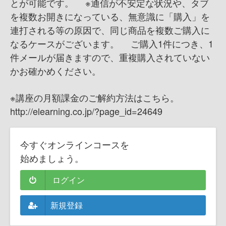
とが可能です。 ※通信が不安定な状況や、タブ
を複数お開きになっている、無意識に「購入」を
連打される等の原因で、同じ商品を複数ご購入に
なるケースがございます。 ご購入1件につき、1
件メールが届きますので、重複購入されていない
かお確かめください。
※講座の月額課金のご解約方法はこちら。
http://elearning.co.jp/?page_id=24649
今すぐオンラインコースを
始めましょう。
ログイン
新規登録