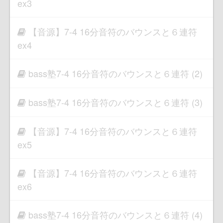
ex3
【音源】7-4 16分音符のバウンスと６連符
ex4
bass塾7-4 16分音符のバウンスと６連符 (2)
bass塾7-4 16分音符のバウンスと６連符 (3)
【音源】7-4 16分音符のバウンスと６連符
ex5
【音源】7-4 16分音符のバウンスと６連符
ex6
bass塾7-4 16分音符のバウンスと６連符 (4)