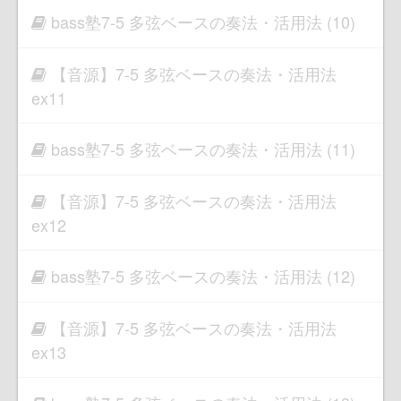
bass塾7-5 多弦ベースの奏法・活用法 (10)
【音源】7-5 多弦ベースの奏法・活用法
ex11
bass塾7-5 多弦ベースの奏法・活用法 (11)
【音源】7-5 多弦ベースの奏法・活用法
ex12
bass塾7-5 多弦ベースの奏法・活用法 (12)
【音源】7-5 多弦ベースの奏法・活用法
ex13