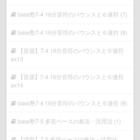
bass塾7-4 16分音符のバウンスと６連符 (7)
bass塾7-4 16分音符のバウンスと６連符 (8)
【音源】7-4 16分音符のバウンスと６連符
ex13
【音源】7-4 16分音符のバウンスと６連符
ex14
bass塾7-4 16分音符のバウンスと６連符 (9)
bass塾7-5 多弦ベースの奏法・活用法 (1)
【譜面】7-5 多弦ベースの奏法・活用法