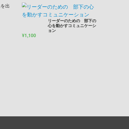
果を出
リーダーのための 部下の
心を動かすコミュニケーシ
ョン
¥1,100