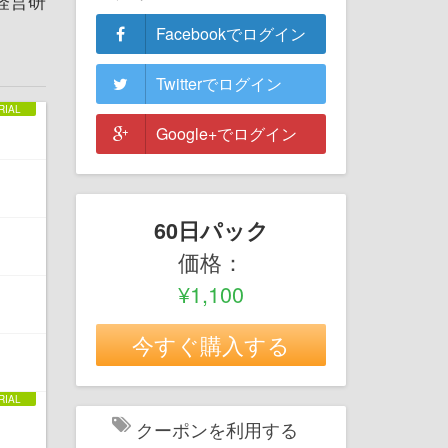
経営研
Facebookでログイン
Twitterでログイン
Google+でログイン
60日パック
価格：
¥1,100
今すぐ購入する
クーポンを利用する