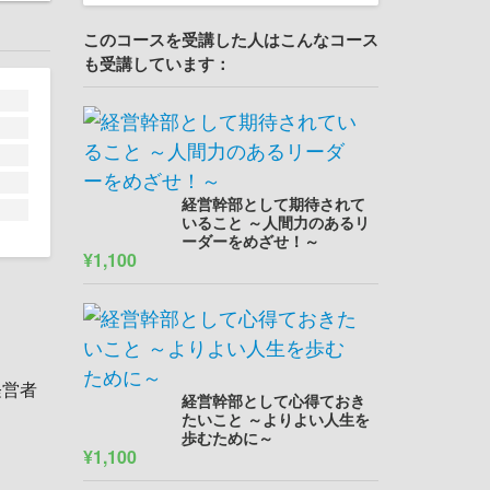
このコースを受講した人はこんなコース
も受講しています：
経営幹部として期待されて
いること ～人間力のあるリ
ーダーをめざせ！～
¥1,100
経営者
経営幹部として心得ておき
たいこと ～よりよい人生を
歩むために～
¥1,100