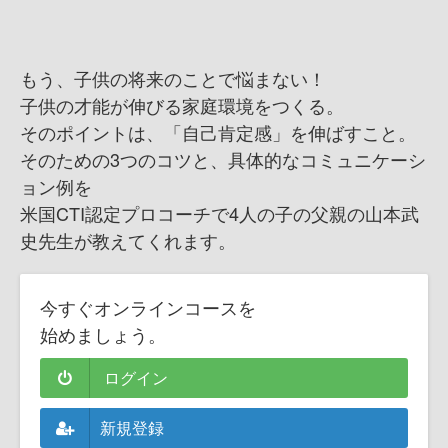
もう、子供の将来のことで悩まない！
子供の才能が伸びる家庭環境をつくる。
そのポイントは、「自己肯定感」を伸ばすこと。
そのための3つのコツと、具体的なコミュニケーシ
ョン例を
米国CTI認定プロコーチで4人の子の父親の山本武
史先生が教えてくれます。
今すぐオンラインコースを
始めましょう。
ログイン
新規登録