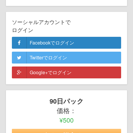
ソーシャルアカウントで
ログイン
Facebookでログイン
Twitterでログイン
Google+でログイン
90日パック
価格：
¥500