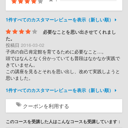
1件すべてのカスタマーレビューを表示（新しい順）
必要なことを思い出させてくれまし
た。
投稿日
2016-03-02
子供の自己肯定館を育てるために必要なこと…。
頭ではなんとなく分かっていても普段はなかなか実践で
きていません。
この講座を見るとそれを思い出し、改めて実践しようと
思いました。
1件すべてのカスタマーレビューを表示（新しい順）
クーポンを利用する
このコースを受講した人はこんなコースも受講しています：