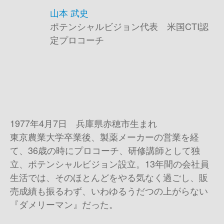
山本 武史
ポテンシャルビジョン代表 米国CTI認
定プロコーチ
1977年4月7日 兵庫県赤穂市生まれ
東京農業大学卒業後、製薬メーカーの営業を経
て、36歳の時にプロコーチ、研修講師として独
立、ポテンシャルビジョン設立。13年間の会社員
生活では、そのほとんどをやる気なく過ごし、販
売成績も振るわず、いわゆるうだつの上がらない
『ダメリーマン』だった。