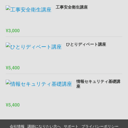
工事安全衛生講座
¥3,000
ひとりディベート講座
¥5,400
情報セキュリティ基礎講
座
¥5,400
会社情報
講師になりたい方へ
サポート
プライバシーポリシー