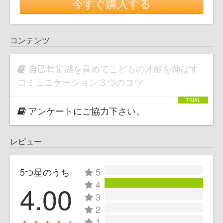
今すぐ購入する
コンテンツ
自己肯定感を高めてこどもの才能を伸ばす
コミュニケーション３つのコツ
アンケートにご協力下さい。
レビュー
5つ星のうち
5
4
4.00
3
2
1