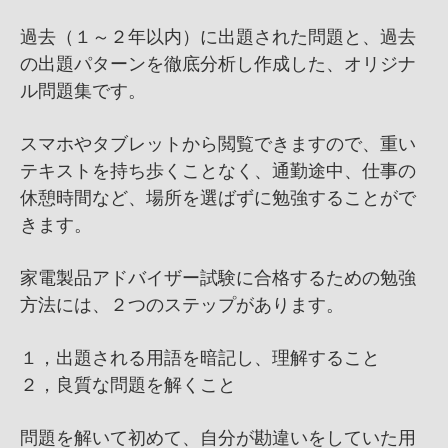
過去（１～２年以内）に出題された問題と、過去
の出題パターンを徹底分析し作成した、オリジナ
ル問題集です。
スマホやタブレットから閲覧できますので、重い
テキストを持ち歩くことなく、通勤途中、仕事の
休憩時間など、場所を選ばずに勉強することがで
きます。
家電製品アドバイザー試験に合格するための勉強
方法には、２つのステップがあります。
１，出題される用語を暗記し、理解すること
２，良質な問題を解くこと
問題を解いて初めて、自分が勘違いをしていた用