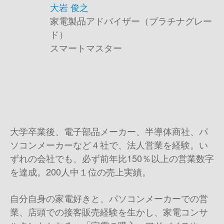
大岩 俊之
家電製品アドバイザー（プラチナグレー
ド）
スマートマスター
大学卒業後、電子部品メーカー、半導体商社、パ
ソコンメーカーなど４社で、法人営業を経験。い
ずれの会社でも、必ず前年比150％以上の営業数字
を達成。200人中１位の売上実績。
自分自身の家電好きと、パソコンメーカーでの営
業、店頭での接客販売経験を生かし、家電コンサ