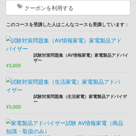
クーポンを利用する
このコースを受講した人はこんなコースも受講しています：
試験対策問題集（AV情報家電）家電製品アドバイ
ザー
¥3,000
試験対策問題集（生活家電）家電製品アドバイザ
ー
¥3,000