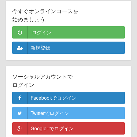
今すぐオンラインコースを
始めましょう。
ログイン
新規登録
ソーシャルアカウントで
ログイン
Facebookでログイン
Twitterでログイン
Google+でログイン