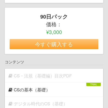
90日パック
価格：
¥3,000
今すぐ購入する
コンテンツ
CS・法規（基礎編）目次PDF
CSの基本（基礎）
デジタル時代のCS（基礎）