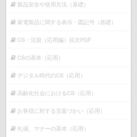
製品安全や使用方法（基礎）
家電製品に関する表示・図記号（基礎）
CS・法規（応用編）目次PDF
CSの基本（応用）
デジタル時代のCS（応用）
高齢化社会におけるCS（応用）
お客様に対する言葉づかい（応用）
礼儀、マナーの基本（応用）