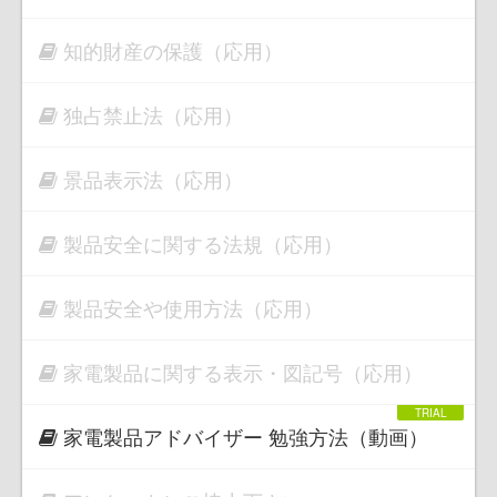
知的財産の保護（応用）
独占禁止法（応用）
景品表示法（応用）
製品安全に関する法規（応用）
製品安全や使用方法（応用）
家電製品に関する表示・図記号（応用）
家電製品アドバイザー 勉強方法（動画）