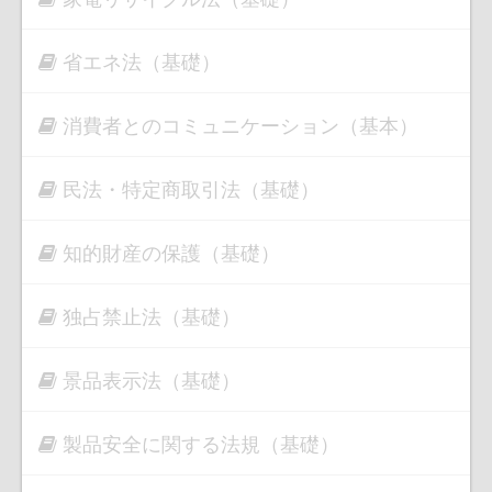
省エネ法（基礎）
消費者とのコミュニケーション（基本）
民法・特定商取引法（基礎）
知的財産の保護（基礎）
独占禁止法（基礎）
景品表示法（基礎）
製品安全に関する法規（基礎）