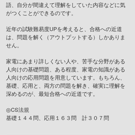
語、自分が間違えて理解をしていた内容などに気
がつくことができるのです。
近年の試験難易度UPを考えると、合格への近道
は、問題を解く（アウトプットする）しかありま
せん。
家電にあまり詳しくない人や、苦手な分野がある
人向けの基礎問題、ある程度、家電の知識がある
人向けの応用問題を用意しています。もちろん、
基礎、応用と、両方の問題を解き、確実に理解を
深めるのが、最短合格への近道です。
◎CS法規
基礎１４４問、応用１６３問 計３０７問