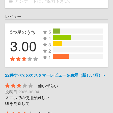
アンケートにご協力下さい。
レビュー
5つ星のうち
5
4
3.00
3
2
1
22件すべてのカスタマーレビューを表示（新しい順）
使いずらい
投稿日
2025-02-04
スマホでの使用が難しい
UIを見直して