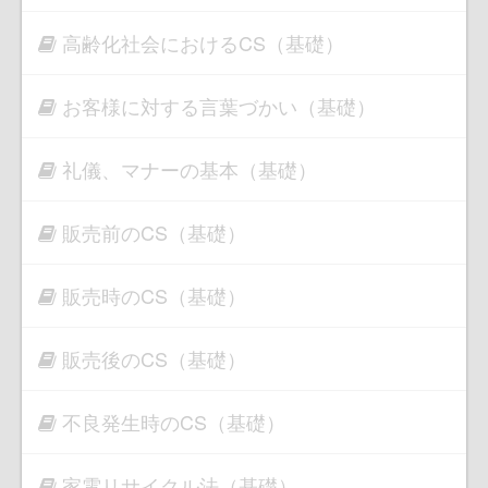
高齢化社会におけるCS（基礎）
お客様に対する言葉づかい（基礎）
礼儀、マナーの基本（基礎）
販売前のCS（基礎）
販売時のCS（基礎）
販売後のCS（基礎）
不良発生時のCS（基礎）
家電リサイクル法（基礎）