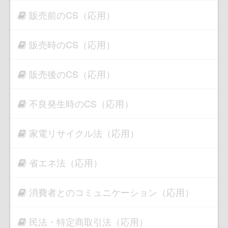
販売前のCS（応用）
販売時のCS（応用）
販売後のCS（応用）
不良発生時のCS（応用）
家電リサイクル法（応用）
省エネ法（応用）
消費者とのコミュニケーション（応用）
民法・特定商取引法（応用）