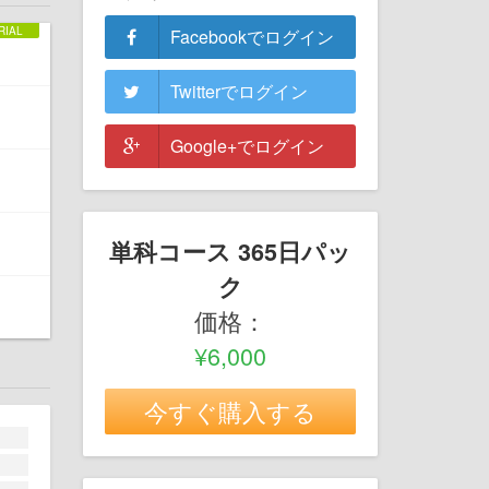
Facebookでログイン
Twitterでログイン
Google+でログイン
単科コース 365日パッ
ク
価格：
¥6,000
今すぐ購入する