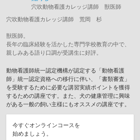
穴吹動物看護カレッジ講師 獣医師
穴吹動物看護カレッジ講師 荒岡 杉
獣医師。
長年の臨床経験を活かした専門学校教育の中で、
親しみある語り口調が受講生に好評。
動物看護師統一認定機構が認定する「動物看護
師」統一認定資格への移行に伴い、「書類審査」
を受験するために必要な講習実績ポイントを獲得
するための講座です。また、犬の健康管理に興味
がある一般の飼い主様にもオススメの講座です。
今すぐオンラインコースを
始めましょう。