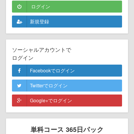
ログイン
新規登録
ソーシャルアカウントで
ログイン
Facebookでログイン
Twitterでログイン
Google+でログイン
単科コース 365日パック